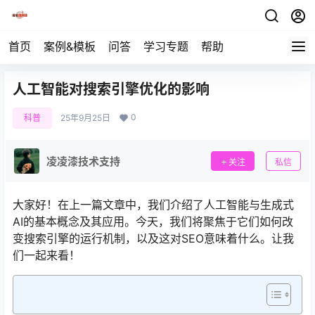
首页
案例&模板
问答
学习专题
帮助
人工智能对搜索引擎优化的影响
0
科普
25年9月25日
凌凌漆技术支持
关注
私信
大家好！在上一篇文章中，我们介绍了人工智能与生成式
AI的基本概念及其应用。今天，我们将聚焦于它们如何改
变搜索引擎的运行机制，以及这对SEO意味着什么。让我
们一起来看！