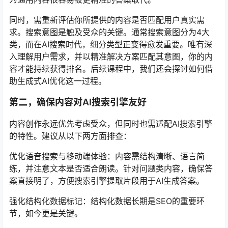
同时，需重新评估你所提供的内容是否匹配用户真实需
求。搜索意图是触及受众的关键。通常搜索意图分为4大
类，而在AI搜索时代，细分类型正变得愈发重要。唯有深
入理解用户需求，并以精准解决方案匹配其意图，你的内
容才能持续获得排名。后续课程中，我们还会探讨如何借
助生成式AI优化这一过程。
第二，确保内容对AI搜索引擎友好
内容创作永远优先考虑受众，但同时也需适配AI搜索引擎
的特性。建议从以下两方面排查：
优化语音搜索与移动端体验：内容需结构清晰、语言简
练，并注意文本是否适合朗读。针对问题类内容，确保答
案直接明了，方便搜索引擎提取片段用于AI生成答案。
强化结构化数据标记：结构化数据长期是SEO的重要环
节，如今更是关键。