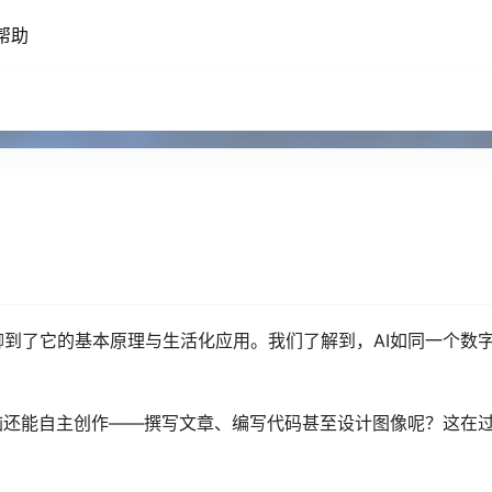
帮助
到了它的基本原理与生活化应用。我们了解到，AI如同一个数
脑还能自主创作——撰写文章、编写代码甚至设计图像呢？这在