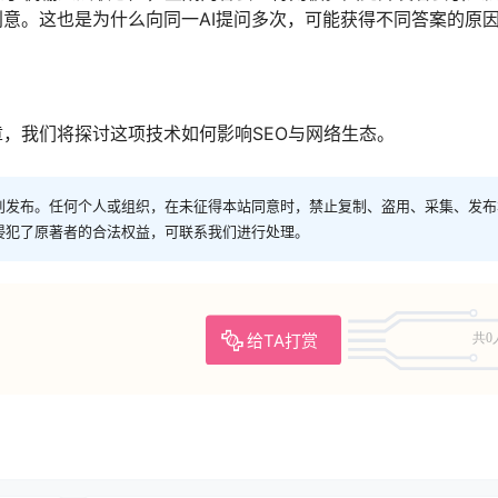
创意。这也是为什么向同一AI提问多次，可能获得不同答案的原
章，我们将探讨这项技术如何影响SEO与网络生态。
创发布。任何个人或组织，在未征得本站同意时，禁止复制、盗用、采集、发布
侵犯了原著者的合法权益，可联系我们进行处理。
给TA打赏
共0