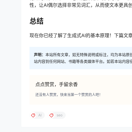
性，让AI偶尔选择非常见词汇，从而使文本更具
总结
现在你已经了解了生成式AI的基本原理！下篇文
声明：
本站所有文章，如无特殊说明或标注，均为本站原
站内容到任何网站、书籍等各类媒体平台。如若本站内容
点点赞赏，手留余香
还没有人赞赏，快来当第一个赞赏的人吧！
AI
seo