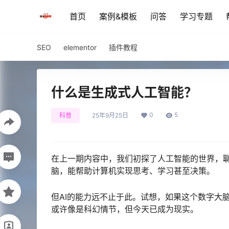
首页
案例&模板
问答
学习专题
SEO
elementor
插件教程
什么是生成式人工智能？
0
5
科普
25年9月25日
在上一期内容中，我们初探了人工智能的世界，聊
脑，能帮助计算机实现思考、学习甚至决策。
但AI的能力远不止于此。试想，如果这个数字大
或许像是科幻情节，但今天已成为现实。