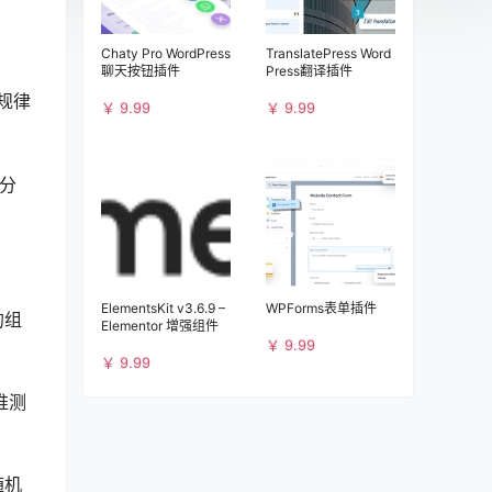
Chaty Pro WordPress
TranslatePress Word
聊天按钮插件
Press翻译插件
规律
￥ 9.99
￥ 9.99
分
ElementsKit v3.6.9 –
WPForms表单插件
的组
Elementor 增强组件
￥ 9.99
￥ 9.99
推测
随机