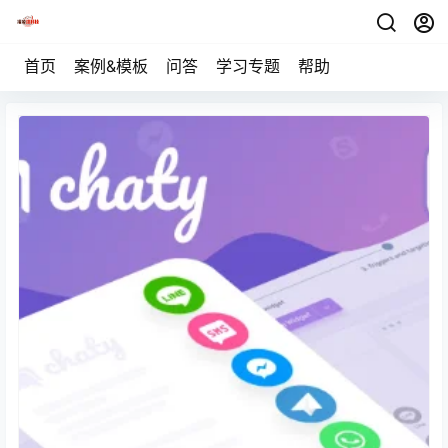
首页
案例&模板
问答
学习专题
帮助