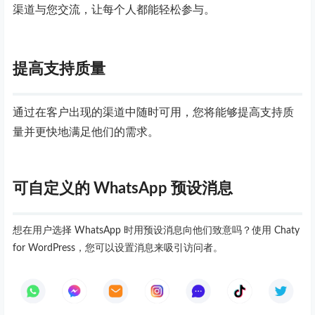
渠道与您交流，让每个人都能轻松参与。
提高支持质量
通过在客户出现的渠道中随时可用，您将能够提高支持质
量并更快地满足他们的需求。
可自定义的 WhatsApp 预设消息
想在用户选择 WhatsApp 时用预设消息向他们致意吗？使用 Chaty
for WordPress，您可以设置消息来吸引访问者。