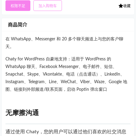
权限不足
加入购物车
收藏
商品简介
在 WhatsApp、Messenger 和 20 多个聊天频道上与您的客户聊
天。
Chaty for WordPress 自豪地支持：适用于 WordPress 的
WhatsApp 聊天、Facebook Messenger、电子邮件、短信、
Snapchat、Skype、Vkontakte、电话（点击通话）、LinkedIn、
Instagram、Telegram、Line、WeChat、Viber、Waze、Google 地
图、链接到外部频道/联系页面，启动 Poptin 弹出窗口
无摩擦沟通
通过使用 Chaty，您的用户可以通过他们喜欢的社交消息