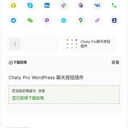
Chaty Pro聊天按钮
1
插件
查看
下载权限
Chaty Pro WordPress 聊天按钮插件
您当前的等级为
游客
您已获得下载权限