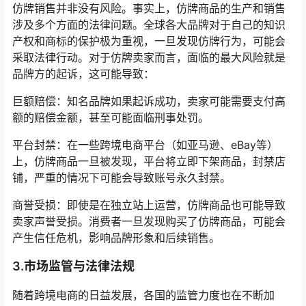
仿牌销售并非没有风险。事实上，仿牌商品的生产和销售
涉及多个方面的法律问题。全球各大品牌对于自己的知识
产权和商标的保护极为重视，一旦发现仿牌行为，可能会
采取法律行动。对于仿牌卖家而言，面临的最大风险就是
品牌方的起诉，这可能导致：
巨额赔偿：知名品牌如果起诉成功，卖家可能需要支付高
额的赔偿金额，甚至可能面临刑事处罚。
平台封禁：在一些跨境电商平台（如亚马逊、eBay等）
上，仿牌商品一旦被发现，平台将立即下架商品，封禁店
铺，严重的情况下可能会导致账号永久封禁。
商誉受损：即使是在独立站上运营，仿牌商品也可能导致
卖家声誉受损。消费者一旦发现购买了仿牌商品，可能会
产生信任危机，影响品牌形象和后续销售。
3.市场监管与法律法规
随着跨境电商的日益发展，各国的监管力度也在不断加