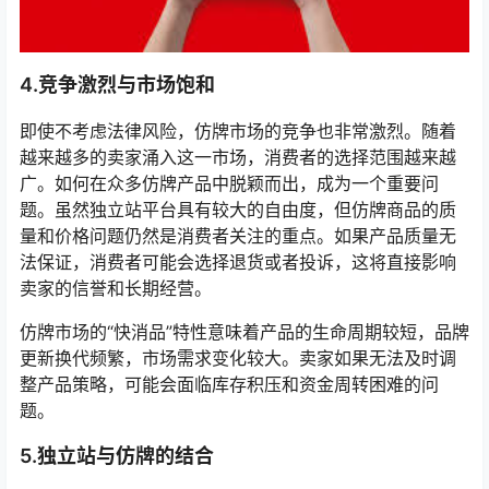
4.竞争激烈与市场饱和
即使不考虑法律风险，仿牌市场的竞争也非常激烈。随着
越来越多的卖家涌入这一市场，消费者的选择范围越来越
广。如何在众多仿牌产品中脱颖而出，成为一个重要问
题。虽然独立站平台具有较大的自由度，但仿牌商品的质
量和价格问题仍然是消费者关注的重点。如果产品质量无
法保证，消费者可能会选择退货或者投诉，这将直接影响
卖家的信誉和长期经营。
仿牌市场的“快消品”特性意味着产品的生命周期较短，品牌
更新换代频繁，市场需求变化较大。卖家如果无法及时调
整产品策略，可能会面临库存积压和资金周转困难的问
题。
5.独立站与仿牌的结合