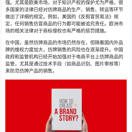
强。尤其是欧美市场，对于知识产权的保护尤为严格，很
多国家的法律已经对仿牌商品的生产、销售、转运等环节
做出了详细的规定。例如，美国的《反假冒贸易法》规
定，任何销售仿冒商品的行为都可能被追究责任。欧洲市
场的相关法律对于商标侵权也有严格的惩罚措施。
在中国，虽然仿牌商品的市场仍然存在，但随着国内外品
牌的维权力度加大，仿牌销售的风险也在逐渐提升。中国
政府和监管机构已经开始加强对于电商平台上仿牌商品的
监管，尤其是通过技术手段（如商品识别、图片审核等）
来防范仿牌产品的销售。