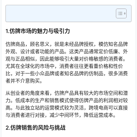
1.仿牌市场的魅力与吸引力
仿牌商品，顾名思义，就是未经品牌授权，模仿知名品牌
外观、设计或者功能的产品。这类产品通常定价低廉、外
观与正品相似，因此能够吸引大量对价格敏感的消费者。
尤其在全球化的市场中，消费者往往更看重价格和性价
比，对于一些小众品牌或者知名品牌的仿制品，很多消费
者并不介意购买。
从创业者的角度来看，仿牌产品具有较大的市场空间和潜
力。低成本的生产和销售模式使得仿牌产品的利润相对较
高。与此独立站的运营模式较为灵活，跨境电商可以直接
与消费者进行对接，减少中间环节，降低运营成本。
2.仿牌销售的风险与挑战