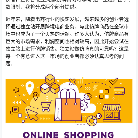
数限制，我将分成两个部分提供。
近年来，随着电商行业的快速发展，越来越多的创业者选
择通过独立站开展跨境电商业务。与此仿牌商品在全球市
场中也成为了一个火热的话题。许多人认为，仿牌商品有
巨大的市场需求，利润空间也相对较高，因此开始尝试在
独立站上进行仿牌销售。独立站做仿牌真的可靠吗？这是
每一个有意进入这一市场的创业者都必须认真思考的问
题。