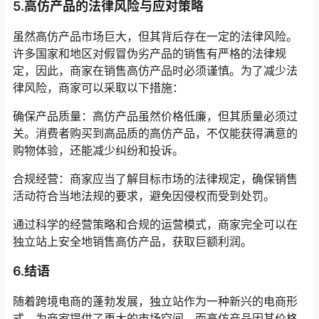
5.高仿产品的法律风险与应对策略
虽然高仿产品市场巨大，但其背后存在一定的法律风险。
许多国家和地区对假冒伪劣产品的销售有严格的法律规
定，因此，商家在销售高仿产品时必须谨慎。为了减少法
律风险，商家可以采取以下措施：
确保产品质量：高仿产品虽然价格低廉，但其质量必须过
关。消费者购买到高品质的高仿产品，不仅能获得满意的
购物体验，还能减少纠纷和投诉。
合规经营：商家应当了解目标市场的法律规定，确保销售
活动符合当地法规的要求，避免因侵权而受到处罚。
通过科学的经营策略和合规的运营模式，商家完全可以在
独立站上安全地销售高仿产品，获取巨额利润。
6.结语
随着跨境电商的蓬勃发展，独立站作为一种新兴的电商形
式，为商家提供了更大的市场空间。而高仿产品因其价格