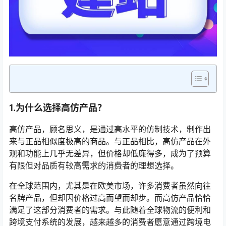
1.为什么选择高仿产品？
高仿产品，顾名思义，是通过高水平的仿制技术，制作出
来与正品相似度极高的商品。与正品相比，高仿产品在外
观和功能上几乎无差异，但价格却低廉得多，成为了预算
有限但对品质有较高需求的消费者的理想选择。
在全球范围内，尤其是在欧美市场，许多消费者虽然向往
名牌产品，但却因价格过高而望而却步。而高仿产品恰恰
满足了这部分消费者的需求。与此随着全球物流的便利和
跨境支付系统的发展，越来越多的消费者愿意通过跨境电