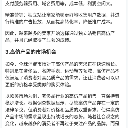
支付服务器费用、域名费用等，成本低，利润空间大。
精准营销：独立站让商家能够更好地收集用户数据，并进
行精准的广告投放，从而提高转化率，降低推广成本。
因此，越来越多的卖家开始选择通过独立站销售高仿产
品，并且已经取得了显著的成绩。
3.高仿产品的市场机会
如今，全球消费市场对于高仿产品的需求正在快速增长。
特别是在奢侈品、名牌手表、运动鞋等领域，高仿产品不
仅满足了消费者对高品质产品的需求，还让消费者可以以
更低的价格享受类似的购买体验。
以欧美市场为例，奢侈品行业的高仿产品销售一直保持着
稳步增长。根据调查数据显示，尽管高仿产品存在一定的
法律争议，但消费者对价格和品质的双重诉求，使得高仿
产品市场的需求呈现出持续增长的态势。随着社会观念的
变化，越来越多的消费者不再过于关注产品的品牌，而是