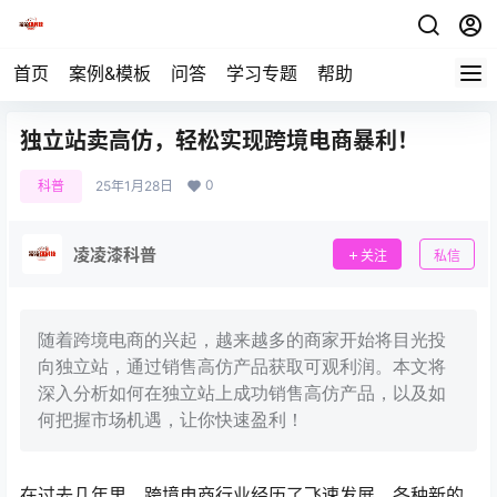
首页
案例&模板
问答
学习专题
帮助
独立站卖高仿，轻松实现跨境电商暴利！
0
科普
25年1月28日
凌凌漆科普
关注
私信
随着跨境电商的兴起，越来越多的商家开始将目光投
向独立站，通过销售高仿产品获取可观利润。本文将
深入分析如何在独立站上成功销售高仿产品，以及如
何把握市场机遇，让你快速盈利！
在过去几年里，跨境电商行业经历了飞速发展，各种新的