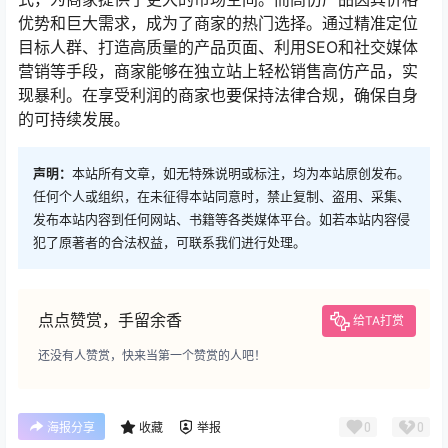
优势和巨大需求，成为了商家的热门选择。通过精准定位
目标人群、打造高质量的产品页面、利用SEO和社交媒体
营销等手段，商家能够在独立站上轻松销售高仿产品，实
现暴利。在享受利润的商家也要保持法律合规，确保自身
的可持续发展。
声明：
本站所有文章，如无特殊说明或标注，均为本站原创发布。
任何个人或组织，在未征得本站同意时，禁止复制、盗用、采集、
发布本站内容到任何网站、书籍等各类媒体平台。如若本站内容侵
犯了原著者的合法权益，可联系我们进行处理。
点点赞赏，手留余香
给TA打赏
还没有人赞赏，快来当第一个赞赏的人吧！
0
0
海报分享
收藏
举报