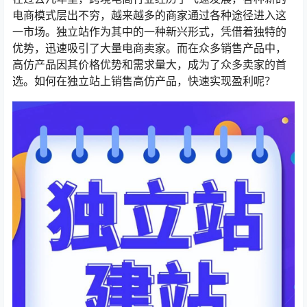
电商模式层出不穷，越来越多的商家通过各种途径进入这
一市场。独立站作为其中的一种新兴形式，凭借着独特的
优势，迅速吸引了大量电商卖家。而在众多销售产品中，
高仿产品因其价格优势和需求量大，成为了众多卖家的首
选。如何在独立站上销售高仿产品，快速实现盈利呢？