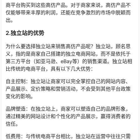
商平台购买到这些高仿产品。对于商家来说，高仿产品不
仅能够带来丰厚的利润，还能在竞争激烈的市场中脱颖而
出。
2.独立站的优势
为什么要选择独立站来销售高仿产品呢？独立站，顾名思
义，指的是商家自己搭建的独立电商网站，而不是依托于
第三方平台（如亚马逊、eBay等）的销售渠道。独立站相
比传统的电商平台，具有以下几大优势：
自主控制：独立站让商家可以完全掌控自己的网站内容、
产品展示、定价策略和营销活动，不会受到其他平台政策
变化的影响。
品牌塑造：在独立站上，商家可以塑造自己的品牌形象，
通过精美的网站设计和个性化的产品展示，赢得消费者的
信任。
低费用：与传统电商平台相比，独立站在运营中往往只需