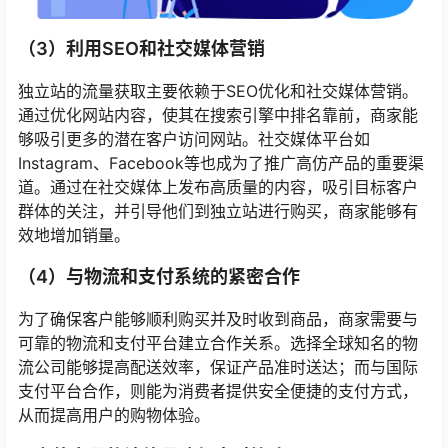
（3）利用SEO和社交媒体营销
独立站的流量获取主要依赖于SEO优化和社交媒体营销。
通过优化网站内容，使其在搜索引擎中排名靠前，商家能
够吸引更多的潜在客户访问网站。社交媒体平台如
Instagram、Facebook等也成为了推广高仿产品的重要渠
道。通过在社交媒体上发布高质量的内容，吸引目标客户
群体的关注，并引导他们到独立站进行购买，商家能够有
效地增加销量。
（4）与物流和支付系统的紧密合作
为了确保客户能够顺利购买并及时收到商品，商家需要与
可靠的物流和支付平台建立合作关系。选择全球知名的物
流公司能够提高配送效率，保证产品准时送达；而与国际
支付平台合作，则能为消费者提供安全便捷的支付方式，
从而提高用户的购物体验。