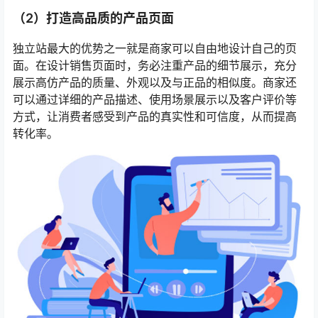
（2）打造高品质的产品页面
独立站最大的优势之一就是商家可以自由地设计自己的页
面。在设计销售页面时，务必注重产品的细节展示，充分
展示高仿产品的质量、外观以及与正品的相似度。商家还
可以通过详细的产品描述、使用场景展示以及客户评价等
方式，让消费者感受到产品的真实性和可信度，从而提高
转化率。