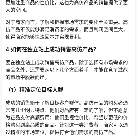
更加注重商品的性价比，这也为高仿产品的销售提供了更
大的空间。
对于商家而言，了解和把握市场需求的变化至关重要。高
仿产品不仅能够满足消费者的需求，而且利润空间巨大，
使得商家能够快速回本并实现暴利。
4.如何在独立站上成功销售高仿产品？
要在独立站上成功销售高仿产品，除了选择有市场需求的
商品之外，还需要从以下几个方面着手，才能在竞争激烈
的市场中脱颖而出。
（1）精准定位目标人群
成功的销售始于了解目标客户群体。高仿产品的购买者通
常有几个明显特点：他们对品牌有一定的了解，但不愿意
为正品支付高额费用；他们重视性价比，希望以更低的价
格购买到高品质的商品。针对这一类消费者，商家可以通
过精准的市场定位，提供符合他们需求的高仿产品。