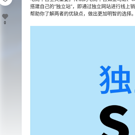
搭建自己的“独立站”，即通过独立网站进行线上
帮助你了解两者的优缺点，做出更加明智的选择
0