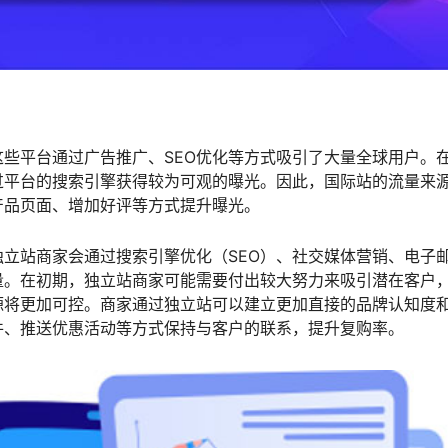
些平台通过广告推广、SEO优化等方式吸引了大量全球用户。
过平台的搜索引擎获得较为可观的曝光。因此，国际站的流量来
产品页面、增加好评等方式提升曝光。
立站商家会通过搜索引擎优化（SEO）、社交媒体营销、电子
量。在初期，独立站商家可能需要付出较大努力来吸引潜在客户
源将更加可控。商家通过独立站可以建立更加直接的品牌认知度
件、推送优惠活动等方式保持与客户的联系，提升复购率。