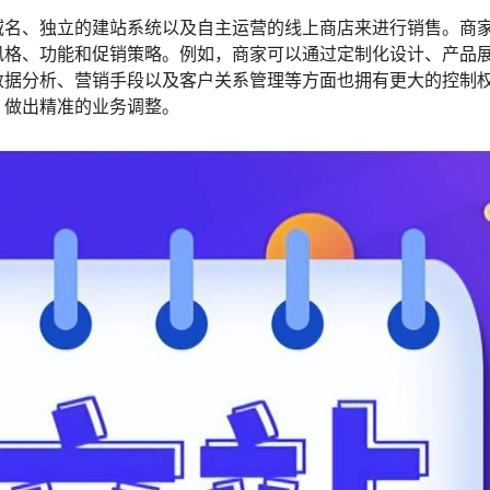
域名、独立的建站系统以及自主运营的线上商店来进行销售。商
风格、功能和促销策略。例如，商家可以通过定制化设计、产品
数据分析、营销手段以及客户关系管理等方面也拥有更大的控制
，做出精准的业务调整。