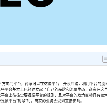
等，是第三方电商平台，商家可以在这些平台上开设店铺，利用平台的流
这些平台基本上已经建立起了自己的品牌和流量生态，商家在这
些平台上往往需要遵循平台的规则，且对平台的政策变动具有较
是被平台“封号”时，商家的业务会受到直接影响。