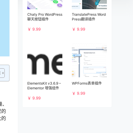
Chaty Pro WordPress
TranslatePress Word
聊天按钮插件
Press翻译插件
￥ 9.99
￥ 9.99
ElementsKit v3.6.9 –
WPForms表单插件
Elementor 增强组件
￥ 9.99
￥ 9.99
量、
里的
大的