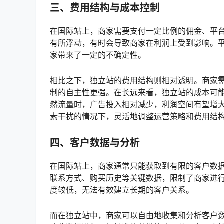
三、费用结构与成本控制
在国际站上，商家需要支付一定比例的佣金、平
有所浮动，有时会导致商家在利润上受到影响。
家带来了一定的不确定性。
相比之下，独立站的费用结构则相对透明。商家
制的自主性更强。在长远来看，独立站的成本可能
然流量时，广告投入相对减少，利润空间有望增
素干扰的情况下，灵活地调整运营策略和费用结
四、客户数据与分析
在国际站上，商家通常只能获取到有限的客户数
联系方式、购买历史等关键数据，限制了商家进
度较低，无法有效建立长期的客户关系。
而在独立站中，商家可以自由地收集和分析客户