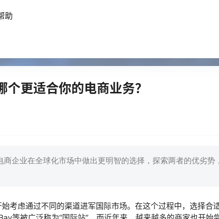
帮助
哪个更适合你的电商业务？
电商企业在全球化市场中做出更明智的选择，探索两者的优劣势
开始考虑通过不同的渠道进军国际市场。在这个过程中，选择合
ay等被广泛称为“国际站”，而近年来，越来越多的商家也开始