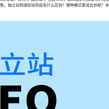
销售。独立站和国际站到底有什么区别？哪种模式更适合你呢？
。