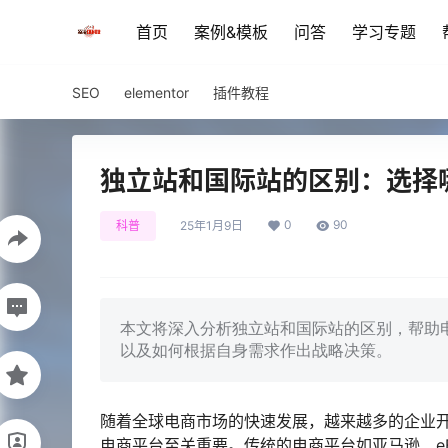
首页
案例&模板
问答
学习专题
SEO
elementor
插件教程
独立站和国际站的区别：选择
0
90
科普
25年1月9日
本文将深入分析独立站和国际站的区别，帮助
以及如何根据自身需求作出战略决策。
随着全球电商市场的快速发展，越来越多的企业
电商平台至关重要。传统的电商平台如亚马逊、eB