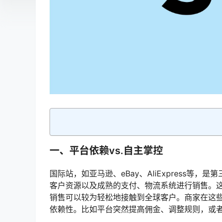
一、平台依赖vs.自主掌控
国际站，如亚马逊、eBay、AliExpress
客户资源以及成熟的支付、物流系统进行销售。
销售可以较为轻松地接触到全球客户。商家在这
依赖性。比如平台突然提高佣金、调整规则，或者