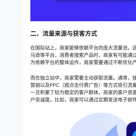
二、流量来源与获客方式
在国际站上，商家能够依赖平台的庞大流量池，这
马逊等平台，消费者搜索产品时，商家有可能通
为依赖平台的整体运作，商家需要通过不断优化
而在独立站中，商家需要主动获取流量。通常，独
营销以及PPC（按点击付费广告）等方式吸引流
一旦积累了较为稳定的客户群体，商家的客户资
户忠诚度。比如，商家可以通过定期发送电子邮