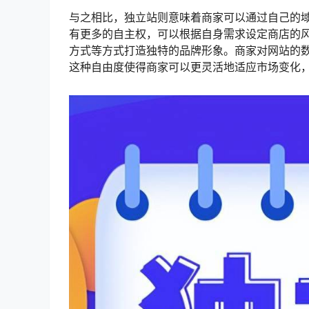
与之相比，独立站则意味着商家可以通过自己的
有更多的自主权，可以根据自身需求设定商店的
方式等方式打造独特的品牌形象。商家对网站的
这种自由度使得商家可以更灵活地适应市场变化