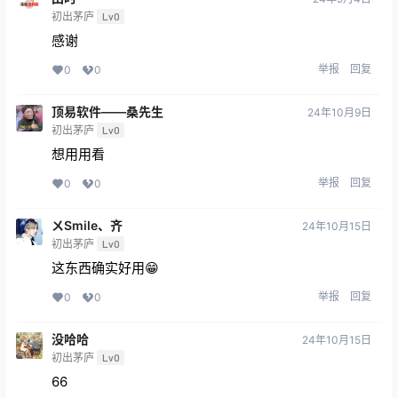
初出茅庐
Lv0
感谢
举报
回复
0
0
顶易软件——桑先生
24年10月9日
初出茅庐
Lv0
想用用看
举报
回复
0
0
ㄨSmile、齐
24年10月15日
初出茅庐
Lv0
这东西确实好用😁
举报
回复
0
0
没哈哈
24年10月15日
初出茅庐
Lv0
66