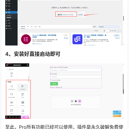
4、安装好直接启动即可
至此，Pro所有功能已经可以使用，插件是永久破解免费使