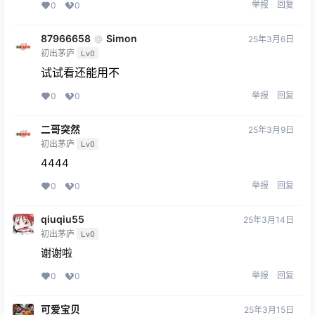
举报
回复
0
0
87966658
Simon
@
25年3月6日
初出茅庐
Lv0
试试看还能用不
举报
回复
0
0
二哥突然
25年3月9日
初出茅庐
Lv0
4444
举报
回复
0
0
qiuqiu55
25年3月14日
初出茅庐
Lv0
谢谢啦
举报
回复
0
0
可爱宝贝
25年3月15日