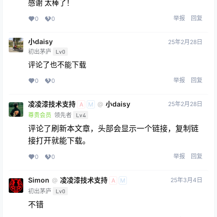
感谢 太棒了！
举报
回复
0
0
小daisy
25年2月28日
初出茅庐
Lv0
评论了也不能下载
举报
回复
0
0
凌凌漆技术支持
小daisy
25年2月28日
@
A
M
尊贵会员
领先者
Lv4
评论了刷新本文章，头部会显示一个链接，复制链
接打开就能下载。
举报
回复
0
0
Simon
凌凌漆技术支持
25年3月4日
@
A
M
初出茅庐
Lv0
不错