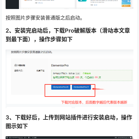
按照图片步骤安装普通版之后启动。
2、安装完启动后，下载Pro破解版本（滑动本文章
到最下面），操作步骤如下
3、下载好后，上传到网站插件进行安装启动，操作
图示如下