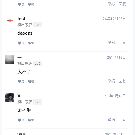
举报
回复
0
0
test
24年12月25日
初出茅庐
Lv0
dasdas
举报
回复
0
0
一
25年1月6日
初出茅庐
Lv0
太棒了
举报
回复
0
0
X
25年1月18日
初出茅庐
Lv0
太棒啦
举报
回复
0
0
wudi
25年2月21日