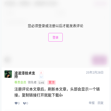
欢迎您，新朋友，感谢参与互动！
确认修改
您必须登录或注册以后才能发表评论
登录
提交
25年2月28日
凌凌漆技术支
A
持
M
尊贵会员
领先者
Lv4
置顶
注册评论本文章后，刷新本文章，头部会显示一个链
接，复制链接打开就能下载👍
举报
回复
0
0