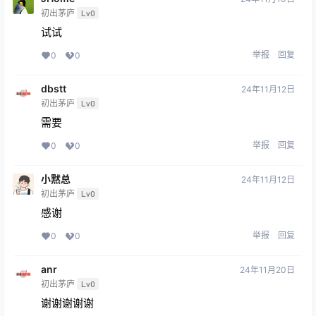
初出茅庐
Lv0
试试
举报
回复
0
0
dbstt
24年11月12日
初出茅庐
Lv0
需要
举报
回复
0
0
小黙总
24年11月12日
初出茅庐
Lv0
感谢
举报
回复
0
0
anr
24年11月20日
初出茅庐
Lv0
谢谢谢谢谢