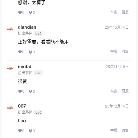
感谢，太棒了
举报
回复
0
0
diandian
25年10月14日
初出茅庐
Lv0
正好需要，看看能不能用
举报
回复
0
0
nenbd
25年11月19日
初出茅庐
Lv0
很赞
举报
回复
0
0
007
25年12月14日
初出茅庐
Lv0
hao
举报
回复
0
0