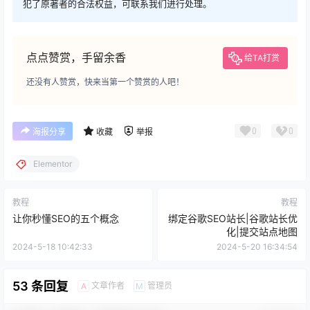
犯了原著者的合法权益，可联系我们进行处理。
点点赞赏，手留余香
给TA打赏
还没有人赞赏，快来当第一个赞赏的人吧！
0
0
海报分享
收藏
举报
Elementor
教程
教程
让你秒懂SEO的五个概念
绑定谷歌SEO站长|谷歌站长优
化|提交站点地图
2024-5-18 10:42:33
2024-5-20 16:34:54
53 条回复
文章作者
管理员
A
M