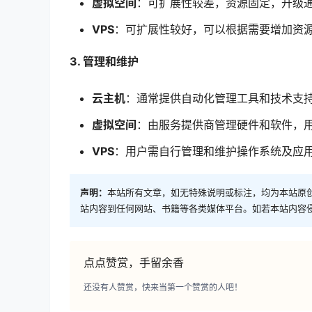
虚拟空间
：可扩展性较差，资源固定，升级
VPS
：可扩展性较好，可以根据需要增加资
3. 管理和维护
云主机
：通常提供自动化管理工具和技术支
虚拟空间
：由服务提供商管理硬件和软件，
VPS
：用户需自行管理和维护操作系统及应
声明：
本站所有文章，如无特殊说明或标注，均为本站原
站内容到任何网站、书籍等各类媒体平台。如若本站内容
点点赞赏，手留余香
还没有人赞赏，快来当第一个赞赏的人吧！