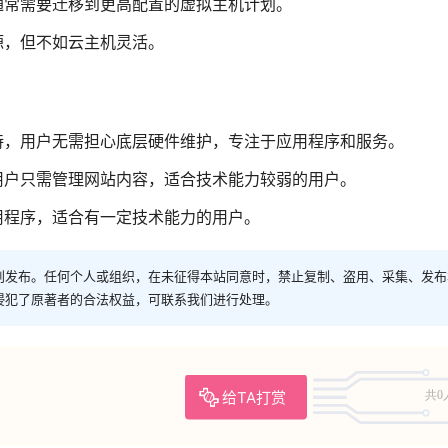
通常需要迁移到更高配置的虚拟主机计划。
源，但不如云主机灵活。
持，用户无需担心底层硬件维护，专注于应用程序和服务。
用户只需管理网站内容，适合技术能力较弱的用户。
用程序，适合有一定技术能力的用户。
创发布。任何个人或组织，在未征得本站同意时，禁止复制、盗用、采集、发布
侵犯了原著者的合法权益，可联系我们进行处理。
给TA打赏
共0