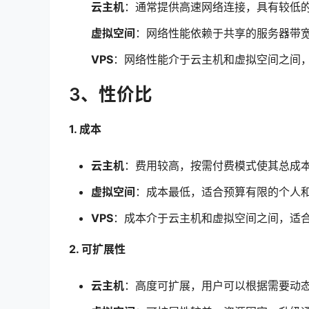
云主机
：通常提供高速网络连接，具有较低
虚拟空间
：网络性能依赖于共享的服务器带
VPS
：网络性能介于云主机和虚拟空间之间
3、性价比
1. 成本
云主机
：费用较高，按需付费模式使其总成
虚拟空间
：成本最低，适合预算有限的个人
VPS
：成本介于云主机和虚拟空间之间，适
2. 可扩展性
云主机
：高度可扩展，用户可以根据需要动