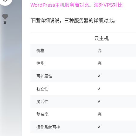
WordPress主机服务商对比
、
海外VPS对比
下面详细说说，三种服务器的详细对比。
0
云主机
价格
高
性能
高
可扩展性
√
独立性
√
灵活性
√
复杂度
高
操作系统可控
√