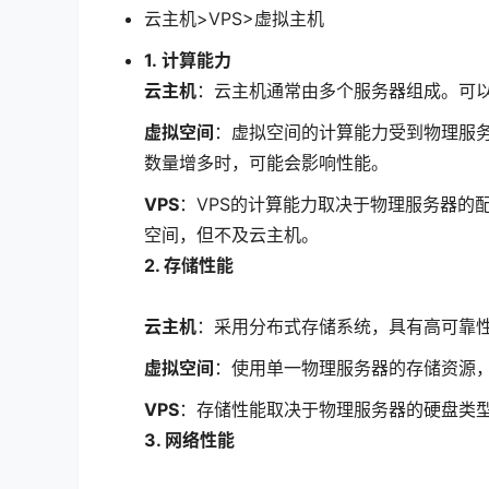
云主机>VPS>虚拟主机
1.
计算能力
云主机
：云主机通常由多个服务器组成。可以
虚拟空间
：虚拟空间的计算能力受到物理服
数量增多时，可能会影响性能。
VPS
：VPS的计算能力取决于物理服务器的
空间，但不及云主机。
2. 存储性能
云主机
：采用分布式存储系统，具有高可靠
虚拟空间
：使用单一物理服务器的存储资源
VPS
：存储性能取决于物理服务器的硬盘类型
3. 网络性能