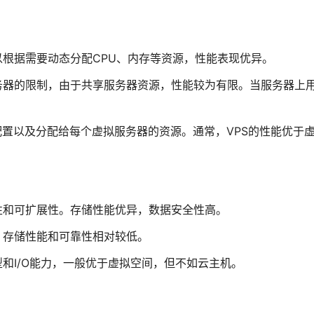
根据需要动态分配CPU、内存等资源，性能表现优异。
务器的限制，由于共享服务器资源，性能较为有限。当服务器上
配置以及分配给每个虚拟服务器的资源。通常，VPS的性能优于
性和可扩展性。存储性能优异，数据安全性高。
，存储性能和可靠性相对较低。
和I/O能力，一般优于虚拟空间，但不如云主机。