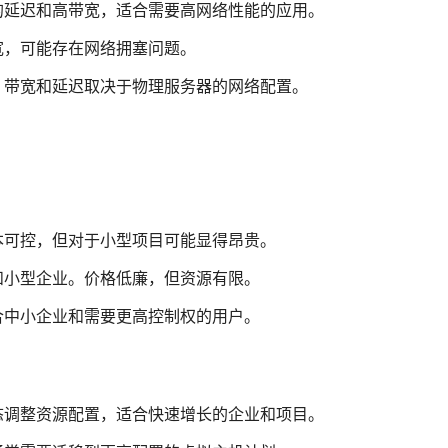
的延迟和高带宽，适合需要高网络性能的应用。
宽，可能存在网络拥塞问题。
，带宽和延迟取决于物理服务器的网络配置。
本可控，但对于小型项目可能显得昂贵。
和小型企业。价格低廉，但资源有限。
合中小企业和需要更高控制权的用户。
态调整资源配置，适合快速增长的企业和项目。