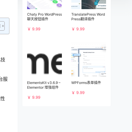
Chaty Pro WordPress
TranslatePress Word
聊天按钮插件
Press翻译插件
￥ 9.99
￥ 9.99
化技
台服
ElementsKit v3.6.9 –
WPForms表单插件
Elementor 增强组件
￥ 9.99
￥ 9.99
机性