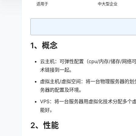
适用于
中大型企业
1、概念
云主机：可弹性配置（cpu/内存/储存/网
术链接到一起。
虚拟主机/虚拟空间：将一台物理服务器的划
务器的配置及环境。
VPS：将一台服务器用虚拟化技术分配多个
能好。
2、性能