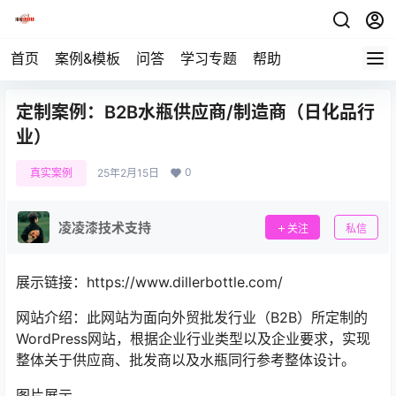
首页
案例&模板
问答
学习专题
帮助
定制案例：B2B水瓶供应商/制造商（日化品行
业）
0
真实案例
25年2月15日
凌凌漆技术支持
关注
私信
展示链接：https://www.dillerbottle.com/
网站介绍：此网站为面向外贸批发行业（B2B）所定制的
WordPress网站，根据企业行业类型以及企业要求，实现
整体关于供应商、批发商以及水瓶同行参考整体设计。
图片展示