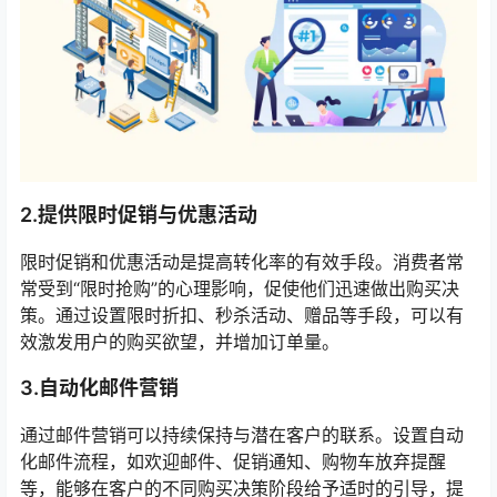
2.提供限时促销与优惠活动
限时促销和优惠活动是提高转化率的有效手段。消费者常
常受到“限时抢购”的心理影响，促使他们迅速做出购买决
策。通过设置限时折扣、秒杀活动、赠品等手段，可以有
效激发用户的购买欲望，并增加订单量。
3.自动化邮件营销
通过邮件营销可以持续保持与潜在客户的联系。设置自动
化邮件流程，如欢迎邮件、促销通知、购物车放弃提醒
等，能够在客户的不同购买决策阶段给予适时的引导，提