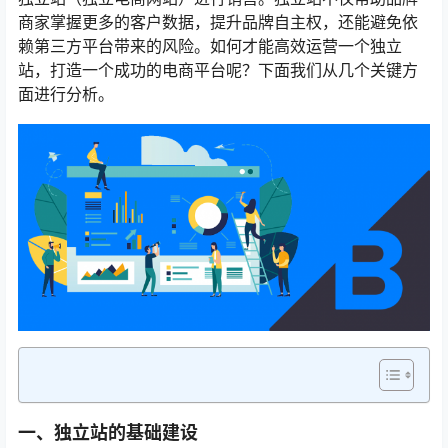
商家掌握更多的客户数据，提升品牌自主权，还能避免依
赖第三方平台带来的风险。如何才能高效运营一个独立
站，打造一个成功的电商平台呢？下面我们从几个关键方
面进行分析。
一、独立站的基础建设