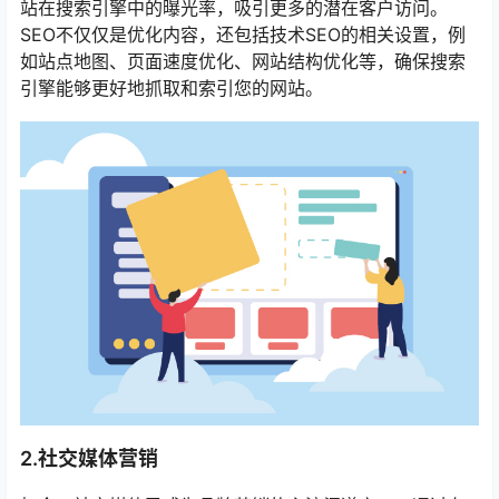
站在搜索引擎中的曝光率，吸引更多的潜在客户访问。
SEO不仅仅是优化内容，还包括技术SEO的相关设置，例
如站点地图、页面速度优化、网站结构优化等，确保搜索
引擎能够更好地抓取和索引您的网站。
2.社交媒体营销