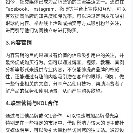
如今，社交媒体已成为品牌营销的主流渠道之一。通过在
Facebook、Instagram、微博等平台上宣传和互动，可以
有效提高品牌的知名度和曝光率。可以通过定期发布吸引
眼球的内容、举办线上活动或抽奖等方式吸引粉丝关注，
进而引导他们访问独立站进行购买。
3.内容营销
内容营销的目的是通过有价值的信息吸引用户的关注，并
最终促成购买行为。您可以通过博客、视频、教程、案例
分析等形式来提供专业内容，不仅能够提高品牌的权威
性，还能通过有趣的内容吸引潜在客户的眼球。例如，做
一些行业相关的文章，分享产品使用技巧，帮助消费者了
解产品的优势和使用场景，从而产生购买欲望。
4.联盟营销与KOL合作
通过与其他品牌或KOL合作，可以快速增加品牌曝光度，
特别是在一些特定的市场中，借助影响力较大的博主或社
交媒体明星，可以吸引大量粉丝访问您的独立站。通过设