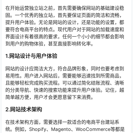
在开始运营独立站之前，首先需要确保网站的基础建设稳
固。一个优秀的独立站，首先要保证页面的简洁和流畅，
提升用户体验。无论是网站的设计，还是功能的设置，都
要符合电商平台的特点。现代用户对于网站的加载速度和
界面设计有着很高的要求，任何一个小小的细节都会影响
到用户的购物体验，甚至直接影响转化率。
1.网站设计与用户体验
网站的设计应简洁大方，符合品牌形象，同时也要考虑到
易用性。用户进入网站后，需要能够迅速找到所需商品，
且能够轻松完成购买流程。可以通过简化结账流程、清晰
的分类导航、快速的搜索功能来提升用户体验。记住，越
简单越方便，用户才会更愿意留下来消费。
2.网站技术架构
在技术架构方面，需要选择一款适合的电商平台建站系
统。例如，Shopify、Magento、WooCommerce等都是