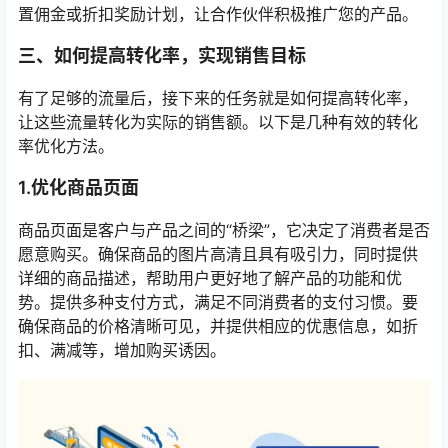
置佣金或折扣奖励计划，让合作伙伴积极推广您的产品。
三、如何提高转化率，实现销售目标
有了足够的流量后，接下来的任务就是如何提高转化率，
让这些流量转化为实际的销售额。以下是几种有效的转化
率优化方法。
1.优化商品页面
商品页面是客户与产品之间的“桥梁”，它决定了消费者是否
愿意购买。确保商品的图片高清且具有吸引力，同时提供
详细的商品描述，帮助用户更好地了解产品的功能和优
势。提供多种支付方式，满足不同消费者的支付习惯。要
确保商品的价格清晰可见，并提供相应的优惠信息，如折
扣、满减等，增加购买诱因。