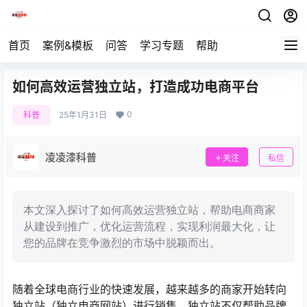
首页
案例&模板
问答
学习专题
帮助
如何高效运营独立站，打造成功电商平台
0
科普
25年1月31日
凌凌漆科普
关注
私信
本文深入探讨了如何高效运营独立站，帮助电商商家
从建设到推广，优化运营流程，实现利润最大化，让
您的品牌在竞争激烈的市场中脱颖而出。
随着全球电商行业的快速发展，越来越多的商家开始转向
独立站（独立电商网站）进行销售。独立站不仅帮助品牌