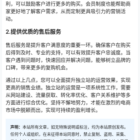
利，可以鼓励客户进行更多的购买。会员制度也能帮助商
家更好地了解客户需求，从而定制更具吸引力的营销活
动。
2.提供优质的售后服务
售后服务是提升客户满意度的重要一环。确保客户在购买
后得到及时、专业的支持，可以有效提升客户忠诚度。当
客户遇到问题时，快速回应并解决问题，能够树立品牌的
口碑，带来更多的复购机会。
通过以上几点，您可以全面提升独立站的运营效果，实现
更高的销售业绩。独立站的运营是一项系统性工作，需要
从网站建设、流量获取、转化率优化、客户关系维护等多
方面进行综合优化。坚持不懈地努力，才能在激烈的电商
市场中脱颖而出，实现可持续的盈利增长。
声明：
本站所有文章，如无特殊说明或标注，均为本站原创发布。
任何个人或组织，在未征得本站同意时，禁止复制、盗用、采集、