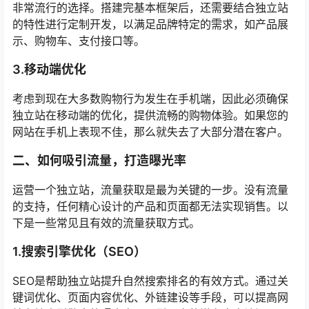
非常流行的选择。搭建完基本框架后，还需要结合独立站
的特性进行定制开发，以满足品牌特定的需求，如产品展
示、购物车、支付接口等。
3.移动端优化
考虑到现在大多数购物行为发生在手机端，因此必须确保
独立站在移动端的优化，提供流畅的购物体验。如果您的
网站在手机上表现不佳，那么就失去了大部分潜在客户。
二、如何吸引流量，打造曝光率
运营一个独立站，流量获取是最为关键的一步。没有流量
的支持，任何精心设计的产品和页面都无法实现销售。以
下是一些常见且有效的流量获取方式。
1.搜索引擎优化（SEO）
SEO是帮助独立站提升自然搜索排名的有效方式。通过关
键词优化、页面内容优化、外链建设等手段，可以提高网