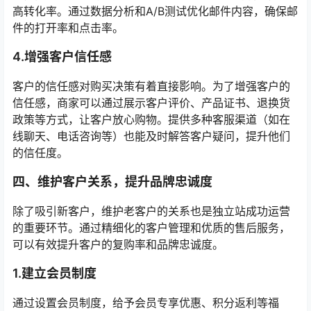
高转化率。通过数据分析和A/B测试优化邮件内容，确保邮
件的打开率和点击率。
4.增强客户信任感
客户的信任感对购买决策有着直接影响。为了增强客户的
信任感，商家可以通过展示客户评价、产品证书、退换货
政策等方式，让客户放心购物。提供多种客服渠道（如在
线聊天、电话咨询等）也能及时解答客户疑问，提升他们
的信任度。
四、维护客户关系，提升品牌忠诚度
除了吸引新客户，维护老客户的关系也是独立站成功运营
的重要环节。通过精细化的客户管理和优质的售后服务，
可以有效提升客户的复购率和品牌忠诚度。
1.建立会员制度
通过设置会员制度，给予会员专享优惠、积分返利等福