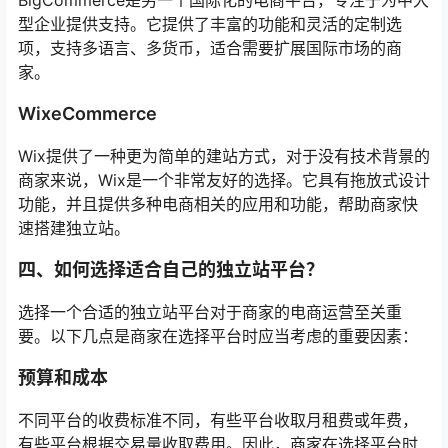
BigCommerce是另一个国际化的电商平台，专注于为中大
型企业提供支持。它提供了丰富的功能和灵活的定制选
项，支持多语言、多货币，适合需要扩展国际市场的商
家。
WixeCommerce
Wix提供了一种更为简单的建站方式，对于没有技术背景的
商家来说，Wix是一个非常友好的选择。它具有拖放式设计
功能，并且提供多种电商相关的应用和功能，帮助商家快
速搭建独立站。
四、如何选择适合自己的独立站平台？
选择一个合适的独立站平台对于商家的电商运营至关重
要。以下几点是商家在选择平台时应当考虑的重要因素：
预算和成本
不同平台的收费标准不同，有些平台收取月租费或年费，
有些平台根据交易量收取费用。因此，商家在选择平台时