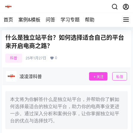
首页
案例&模板
问答
学习专题
帮助
什么是独立站平台？如何选择适合自己的平台
来开启电商之路？
0
科普
25年1月27日
凌凌漆科普
关注
私信
本文将为你解答什么是独立站平台，并帮助你了解如
何选择最适合的独立站平台，助力你的电商事业更进
一步。通过深入分析和案例分享，让你掌握独立站平
台的优点与选择技巧。