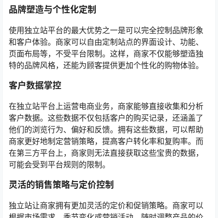
品牌塑造与个性化定制
使用独立站平台的最大优势之一是可以完全控制品牌形象
和客户体验。商家可以自由定制站点的界面设计、功能、
页面布局等，不受平台限制。这样，商家不仅能够塑造独
特的品牌风格，还能为顾客提供更加个性化的购物体验。
客户数据掌控
在独立站平台上运营电商业务，商家能够直接收集和分析
客户数据。这些数据不仅包括客户的购买记录，还涵盖了
他们的浏览行为、偏好和反馈。拥有这些数据，可以帮助
商家更好地制定营销策略，提高客户转化率和复购率。而
在第三方平台上，商家则无法直接获取这些宝贵的数据，
可能会受到平台规则的限制。
灵活的销售策略与定价控制
独立站让商家拥有更加灵活的定价和促销策略。商家可以
根据市场需求、季节变化或营销活动，随时调整产品的价