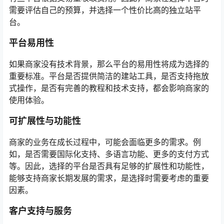
需要评估自己的预算，并选择一个性价比高的独立站平
台。
平台易用性
如果商家没有技术背景，那么平台的易用性将成为选择的
重要标准。平台是否提供简洁的建站工具，是否支持拖放
式操作，是否有完善的教程和技术支持，都会影响商家的
使用体验。
可扩展性与功能性
商家的业务在成长过程中，可能会面临更多的需求。例
如，是否需要国际化支持、多语言功能、更多的支付方式
等。因此，选择的平台是否具有足够的扩展性和功能性，
能够支持商家长期发展的需求，是选择时需要考虑的重要
因素。
客户支持与服务