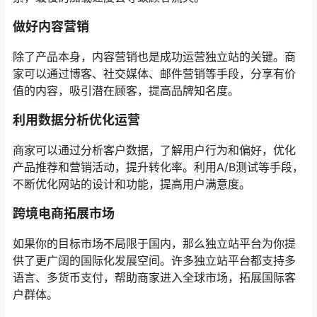
做好内容营销
除了产品本身，内容营销也是成功运营独立站的关键。商
家可以通过博客、社交媒体、邮件营销等手段，分享有价
值的内容，吸引潜在顾客，提高品牌知名度。
利用数据分析优化运营
商家可以通过分析客户数据，了解用户行为和偏好，优化
产品推荐和营销活动，提升转化率。利用A/B测试等手段，
不断优化网站的设计和功能，提高用户满意度。
跨境电商拓展市场
如果你的目标市场不局限于国内，那么独立站平台为你提
供了更广阔的国际化发展空间。许多独立站平台都支持多
语言、多货币支付，帮助商家进入全球市场，拓展国际客
户群体。