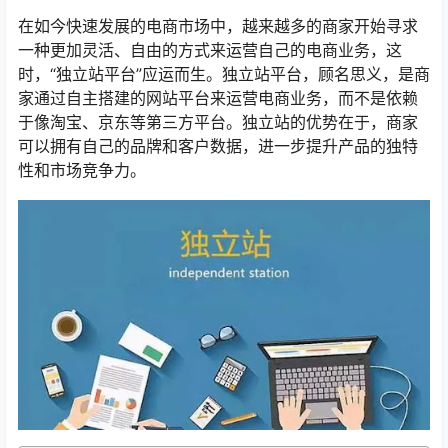
在如今快速发展的电商市场中，越来越多的商家开始寻求
一种更加灵活、自由的方式来运营自己的电商业务，这
时，“独立站平台”应运而生。独立站平台，顾名思义，是商
家通过自主搭建的网站平台来运营电商业务，而不是依赖
于像淘宝、京东等第三方平台。独立站的优势在于，商家
可以拥有自己的品牌和客户数据，进一步提升产品的独特
性和市场竞争力。