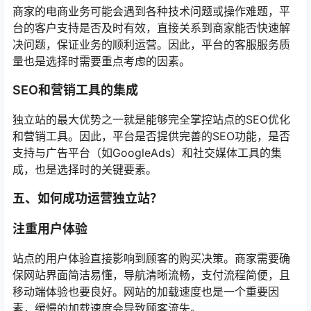
商家的电商业务可能会遇到各种技术问题或操作难题，平
台的客户支持是否及时有效，直接关系到商家能否快速解
决问题，保证业务的顺利运营。因此，平台的客服服务质
量也是选择时需要重点考虑的因素。
SEO和营销工具的集成
独立站的最大优势之一就是能够完全掌控站点的SEO优化
和营销工具。因此，平台是否提供完善的SEO功能，是否
支持与广告平台（如GoogleAds）和社交媒体工具的集
成，也是选择时的关键要素。
五、如何成功运营独立站？
注重用户体验
站点的用户体验直接影响到顾客的购买决策。商家需要确
保网站界面简洁易懂，导航清晰流畅，支付流程简便，且
移动端体验也要良好。网站的加载速度也是一个重要因
素，缓慢的加载速度会导致顾客流失。