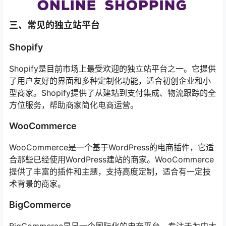
三、常见的独立站平台
Shopify
Shopify是目前市场上最受欢迎的独立站平台之一。它提供
了用户友好的界面和多种定制化功能，适合初创企业和小
型商家。Shopify提供了从建站到支付集成、物流跟踪的全
方位服务，帮助商家简化电商运营。
WooCommerce
WooCommerce是一个基于WordPress的电商插件，它适
合那些已经使用WordPress建站的商家。WooCommerce
提供了丰富的插件和主题，支持高度定制，适合有一定技
术背景的商家。
BigCommerce