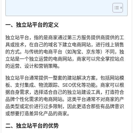
一、独立站平台的定义
独立站平台，指的是商家通过第三方服务提供商提供的工
具或技术，在自己的域名下建立电商网站，进行线上销售
的方式。与传统的电商平台（如淘宝、京东等）不同，独
立站是一个独立运营的电商网站，商家可以完全掌控站点
的运营、设计和营销策略。
独立站平台通常提供一整套的建站解决方案，包括网站模
板、支付集成、物流跟踪、SEO优化等功能。商家可以根
据自身需求，选择适合自己的独立站建设工具，打造符合
品牌个性化需求的电商网站。这类平台通常不对商家的产
品类型或定价进行过多限制，因此更适合那些有品牌意识
或想要打造差异化产品的商家。
二、独立站平台的优势