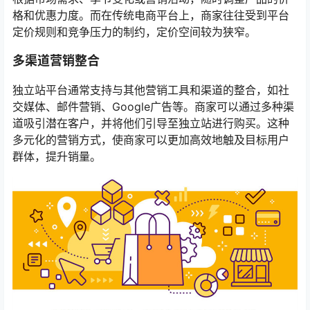
格和优惠力度。而在传统电商平台上，商家往往受到平台
定价规则和竞争压力的制约，定价空间较为狭窄。
多渠道营销整合
独立站平台通常支持与其他营销工具和渠道的整合，如社
交媒体、邮件营销、Google广告等。商家可以通过多种渠
道吸引潜在客户，并将他们引导至独立站进行购买。这种
多元化的营销方式，使商家可以更加高效地触及目标用户
群体，提升销量。