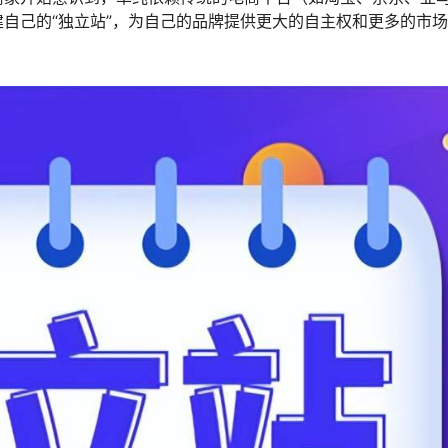
自己的“独立站”，为自己的品牌提供更大的自主权和更多的市