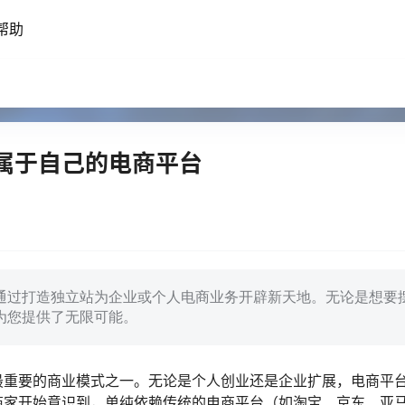
帮助
属于自己的电商平台
通过打造独立站为企业或个人电商业务开辟新天地。无论是想要
为您提供了无限可能。
最重要的商业模式之一。无论是个人创业还是企业扩展，电商平
商家开始意识到，单纯依赖传统的电商平台（如淘宝、京东、亚