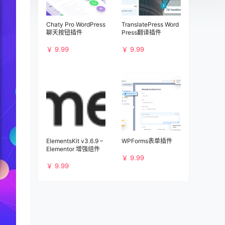
Chaty Pro WordPress
TranslatePress Word
聊天按钮插件
Press翻译插件
￥ 9.99
￥ 9.99
ElementsKit v3.6.9 –
WPForms表单插件
Elementor 增强组件
￥ 9.99
￥ 9.99