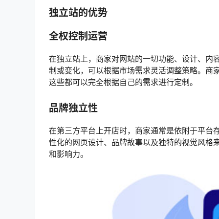
独立站的优势
全权控制运营
在独立站上，商家对网站的一切功能、设计、内
制或变化，可以根据市场需求灵活调整策略。商
这些都可以完全根据自己的需求进行定制。
品牌独立性
在第三方平台上开店时，商家通常是依附于平台
性化的网页设计、品牌故事以及独特的视觉风格
和影响力。