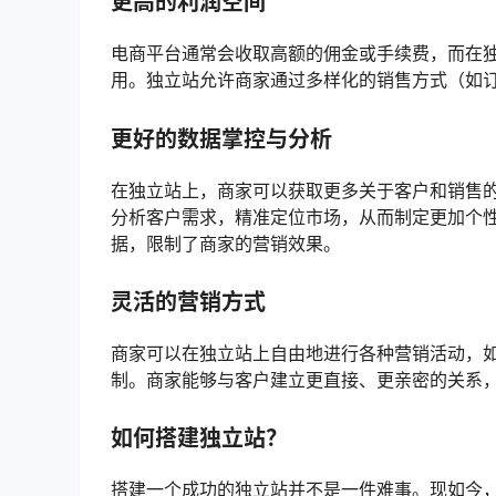
更高的利润空间
电商平台通常会收取高额的佣金或手续费，而在
用。独立站允许商家通过多样化的销售方式（如
更好的数据掌控与分析
在独立站上，商家可以获取更多关于客户和销售
分析客户需求，精准定位市场，从而制定更加个
据，限制了商家的营销效果。
灵活的营销方式
商家可以在独立站上自由地进行各种营销活动，如S
制。商家能够与客户建立更直接、更亲密的关系
如何搭建独立站？
搭建一个成功的独立站并不是一件难事。现如今