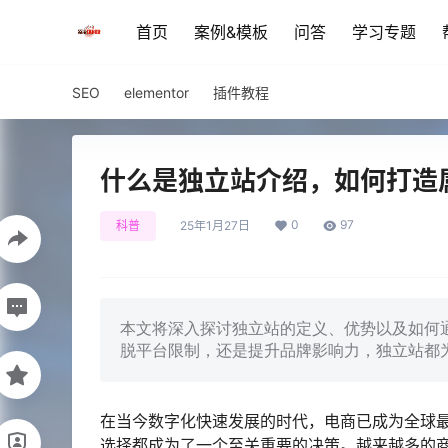
首页
案例&模板
问答
学习专题
SEO
elementor
插件教程
什么是独立站介绍，如何打造
0
97
科普
25年1月27日
本文将深入探讨独立站的定义、优势以及如何
脱平台限制，还是提升品牌影响力，独立站都
在当今数字化快速发展的时代，电商已成为全球
选择都成为了一个至关重要的决策。越来越多的