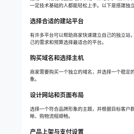
一定技术基础的人都能轻松上手。以下是搭建独
选择合适的建站平台
有许多平台可以帮助商家快速建立自己的独立站，如Sho
己的需求和预算选择最适合的平台。
购买域名和选择主机
商家需要购买一个独立的域名，并选择一个稳定
象。
设计网站和页面布局
选择一个符合品牌形象的主题，并根据目标客户
晰、购物流程顺畅。
产品上架与支付设置