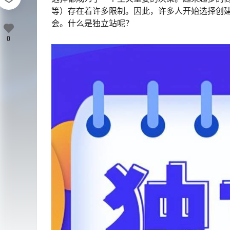
等）存在着许多限制。因此，许多人开始选择创建
会。什么是独立站呢？
0