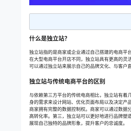
什么是独立站？
独立站指的是商家或企业通过自己搭建的电商平
在大型电商平台开店不同，独立站具有更高的灵
可以通过独立站来展示自己的品牌文化、与客户
独立站与传统电商平台的区别
与依赖第三方平台的传统电商相比，独立站有着
身的需求来设计网站、优化页面布局以及决定产
商家拥有完整的数据控制权。商家可以通过数据
高转化率。第三，独立站可以更好地进行品牌塑
展现自己独特的品牌形象，提升客户的忠诚度。