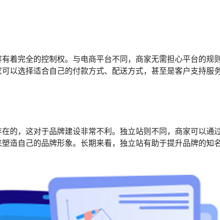
容有着完全的控制权。与电商平台不同，商家无需担心平台的规
家可以选择适合自己的付款方式、配送方式，甚至是客户支持服
存在的，这对于品牌建设非常不利。独立站则不同，商家可以通
来塑造自己的品牌形象。长期来看，独立站有助于提升品牌的知