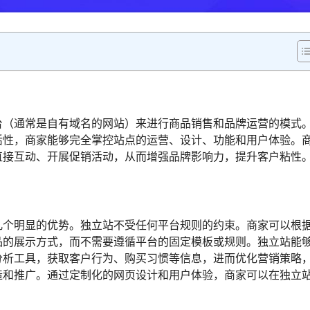
台（通常是自有域名的网站）来进行商品销售和品牌运营的模式
活性，商家能够完全掌控站点的运营、设计、功能和用户体验。
直接互动、开展促销活动，从而增强品牌影响力，提升客户粘性
几个明显的优势。独立站不受任何平台规则的约束。商家可以根
品的展示方式，而不需要遵循平台的固定模板或规则。独立站能
分析工具，获取客户行为、购买习惯等信息，进而优化营销策略
造和推广。通过定制化的网页设计和用户体验，商家可以在独立