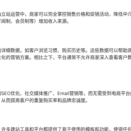
独立站运营中，商家可以完全掌控销售价格和促销活动，降低中
订阅制、会员制等）增加收入来源。
的详细数据，如客户浏览习惯、购买历史等。这些数据可以帮助
性化的营销方案。相比之下，平台通常不允许商家深入查看客户
EO优化、社交媒体推广、Email营销等，而无需受到电商平台
，从而提高客户的重复购买率和品牌忠诚度。
，许多建站工具和平台都提供了易于使用的模板和功能，使得任