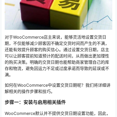
对于WooCommerce店主来说，能够灵活地设置交货日
期，不仅能够减少顾客因不确定交货时间而产生的不满，
还能有效提升顾客的购买信心。通过设置交货日期，店主
可以让顾客提前知道预计的配送时间，从而做出更加理性
的购买决策。明确的交货日期也能帮助商家管理自己的库
存和物流，避免因运力不足或过度承诺而导致的延误或不
满。
如何在WooCommerce中设置交货日期呢？我们将详细讲
解相关的操作步骤和技巧。
步骤一：安装与启用相关插件
WooCommerce默认并不提供交货日期设置功能，因此，