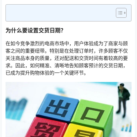
为什么要设置交货日期？
在如今竞争激烈的电商市场中，用户体验成为了商家与顾
客之间的重要纽带。特别是在处理订单时，许多顾客不仅
关注商品本身的质量，还对配送和交货时间有着较高的要
求。因此，如何精准、清晰地告知顾客预计的交货日期，
已成为提升购物体验的一个关键环节。