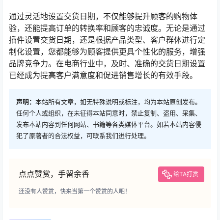
通过灵活地设置交货日期，不仅能够提升顾客的购物体
验，还能提高订单的转换率和顾客的忠诚度。无论是通过
插件设置交货日期，还是根据产品类型、客户群体进行定
制化设置，您都能够为顾客提供更具个性化的服务，增强
品牌竞争力。在电商行业中，及时、准确的交货日期设置
已经成为提高客户满意度和促进销售增长的有效手段。
声明：
本站所有文章，如无特殊说明或标注，均为本站原创发布。
任何个人或组织，在未征得本站同意时，禁止复制、盗用、采集、
发布本站内容到任何网站、书籍等各类媒体平台。如若本站内容侵
犯了原著者的合法权益，可联系我们进行处理。
点点赞赏，手留余香
给TA打赏
还没有人赞赏，快来当第一个赞赏的人吧！