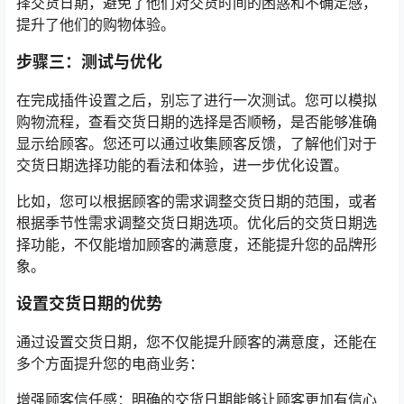
择交货日期，避免了他们对交货时间的困惑和不确定感，
提升了他们的购物体验。
步骤三：测试与优化
在完成插件设置之后，别忘了进行一次测试。您可以模拟
购物流程，查看交货日期的选择是否顺畅，是否能够准确
显示给顾客。您还可以通过收集顾客反馈，了解他们对于
交货日期选择功能的看法和体验，进一步优化设置。
比如，您可以根据顾客的需求调整交货日期的范围，或者
根据季节性需求调整交货日期选项。优化后的交货日期选
择功能，不仅能增加顾客的满意度，还能提升您的品牌形
象。
设置交货日期的优势
通过设置交货日期，您不仅能提升顾客的满意度，还能在
多个方面提升您的电商业务：
增强顾客信任感：明确的交货日期能够让顾客更加有信心