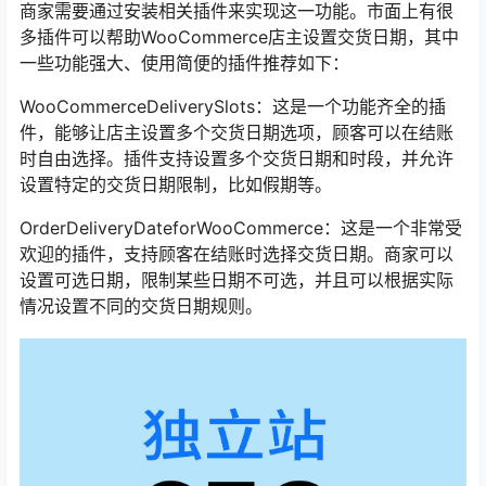
商家需要通过安装相关插件来实现这一功能。市面上有很
多插件可以帮助WooCommerce店主设置交货日期，其中
一些功能强大、使用简便的插件推荐如下：
WooCommerceDeliverySlots：这是一个功能齐全的插
件，能够让店主设置多个交货日期选项，顾客可以在结账
时自由选择。插件支持设置多个交货日期和时段，并允许
设置特定的交货日期限制，比如假期等。
OrderDeliveryDateforWooCommerce：这是一个非常受
欢迎的插件，支持顾客在结账时选择交货日期。商家可以
设置可选日期，限制某些日期不可选，并且可以根据实际
情况设置不同的交货日期规则。