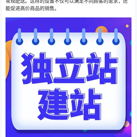
常规配送。这样的设置不仅可以满足不同顾客的需求，还
能促进高价商品的销售。