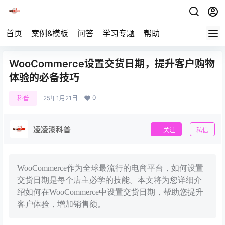
首页
案例&模板
问答
学习专题
帮助
WooCommerce设置交货日期，提升客户购物
体验的必备技巧
0
科普
25年1月21日
凌凌漆科普
关注
私信
WooCommerce作为全球最流行的电商平台，如何设置
交货日期是每个店主必学的技能。本文将为您详细介
绍如何在WooCommerce中设置交货日期，帮助您提升
客户体验，增加销售额。