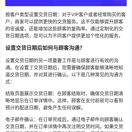
按客户类型设置交货日期：对于VIP客户或者经常购买的客
户，商家可以提供更快的交货服务。这不仅能够提升顾客
的忠诚度，还能增加这些顾客的复购率。通过定制化的交
货日期选项，您可以为不同客户提供更加个性化的服务。
设置交货日期后如何与顾客沟通？
设置交货日期的另一项重要工作是与顾客进行有效的沟
通。在设置了交货日期后，您需要确保顾客能够清晰地知
道交货日期，并对其进行确认。以下是几种常见的沟通方
式：
结账页面展示交货日期：在顾客结账时，确保交货日期清
晰地显示在订单详情中。这样，顾客在支付前就可以看到
预计的配送日期，避免产生任何误解。
电子邮件确认：在订单完成后，通过电子邮件向顾客确认
交货日期，并在订单详情中再次注明交货时间。如果交货