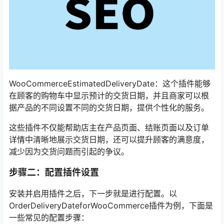
WooCommerceEstimatedDeliveryDate：这个插件能够
在顾客的购物车中显示预计的交货日期，并且商家可以根
据产品的不同设置不同的交货日期，提供个性化的服务。
这些插件不仅能帮助店主在产品页面、结账页面以及订单
详情中清晰地展示交货日期，还可以提升顾客的满意度，
减少因为交货问题而引起的争议。
步骤二：配置插件设置
安装并启用插件之后，下一步就是进行配置。以
OrderDeliveryDateforWooCommerce插件为例，下面是
一些常见的配置步骤：