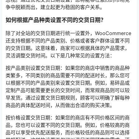
争中脱颖而出，建立起更为稳固的客户关系。
如何根据产品种类设置不同的交货日期？
除了对全站的交货日期进行统一设置外，WooCommerce
还支持根据不同的产品类别、价格或者客户群体设置不同
的交货日期。这意味着，商家可以根据具体的产品需求，
灵活调整交货时间。以下是几种常见的设置方法：
按产品类别设置交货日期：如果您的商店中销售的商品种
类繁多，不同类别的商品需要不同的配送时长，那么您可
以根据不同的产品类别来设置交货日期。例如，易碎品或
定制产品可能需要更长的交货时间，而常规商品则可以较
早发货。通过设置交货日期规则，顾客可以明确了解每种
商品的具体配送时间，从而做出合适的购买决策。
按价格设置交货日期：如果您的商店有不同价格区间的商
品，您也可以设置不同的交货日期。例如，价格较高的商
品可以享受优先配送服务，而价格较低的商品则可以选择