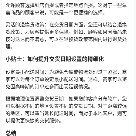
允许顾客选择到店自提或者指定地点自提。这对于一些急
需商品的顾客来说，可能是一个更便捷的选择。
灵活的退换货政策：在交货日期方面，您还可以结合退换
货政策，为顾客提供更多保障。例如，顾客如果因商品未
按时送达而不满意，可以在退换货政策范围内进行退货处
理。
小贴士：如何提升交货日期设置的精细化
设定最小配送时间：为避免仓库或物流处理过于紧张，商
家可以为每个订单设定最小配送时间。这样，商家可以避
免因高峰期的订单过多而出现延误情况。
根据地理位置调整交货日期：如果您的客户分布较广，您
可以根据不同的地区设置不同的交货日期。对于距离较远
的地区，可以适当延长配送时间，而对于本地客户，则可
以提供更快捷的交货服务。
总结