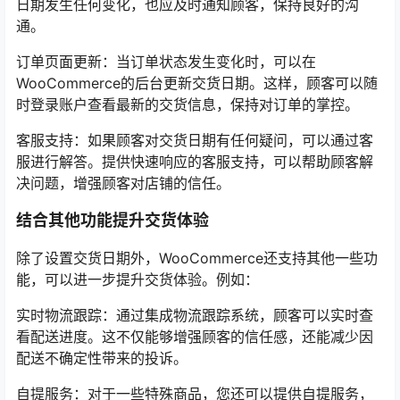
日期发生任何变化，也应及时通知顾客，保持良好的沟
通。
订单页面更新：当订单状态发生变化时，可以在
WooCommerce的后台更新交货日期。这样，顾客可以随
时登录账户查看最新的交货信息，保持对订单的掌控。
客服支持：如果顾客对交货日期有任何疑问，可以通过客
服进行解答。提供快速响应的客服支持，可以帮助顾客解
决问题，增强顾客对店铺的信任。
结合其他功能提升交货体验
除了设置交货日期外，WooCommerce还支持其他一些功
能，可以进一步提升交货体验。例如：
实时物流跟踪：通过集成物流跟踪系统，顾客可以实时查
看配送进度。这不仅能够增强顾客的信任感，还能减少因
配送不确定性带来的投诉。
自提服务：对于一些特殊商品，您还可以提供自提服务，