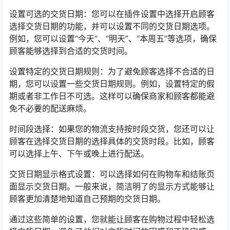
设置可选的交货日期：您可以在插件设置中选择开启顾客
选择交货日期的功能，并可以设置不同的交货日期选项。
例如，您可以设置“今天”、“明天”、“本周五”等选项，确保
顾客能够选择到合适的交货时间。
设置特定的交货日期规则：为了避免顾客选择不合适的日
期，您可以设置一些交货日期规则。例如，设置特定的假
期或者非工作日不可选。这样可以确保商家和顾客都能避
免不必要的配送麻烦。
时间段选择：如果您的物流支持按时段交货，您还可以让
顾客在选择交货日期的选择具体的交货时段。比如，顾客
可以选择上午、下午或晚上进行配送。
交货日期显示格式设置：可以选择如何在购物车和结账页
面显示交货日期。一般来说，简洁明了的显示方式能够让
顾客更加清楚地知道自己预期的交货日期。
通过这些简单的设置，您就能让顾客在购物过程中轻松选