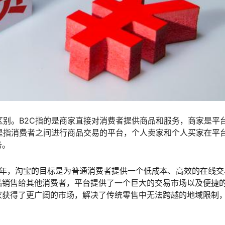
质区别。B2C指的是商家直接对消费者提供商品和服务，商家是平
是指消费者之间进行商品交易的平台，个人卖家和个人买家在平
务。
03年，淘宝的目标是为普通消费者提供一个低成本、高效的在线交
品销售给其他消费者，平台提供了一个巨大的交易市场以及便捷
家获得了更广阔的市场，解决了传统零售中无法跨越的地域限制