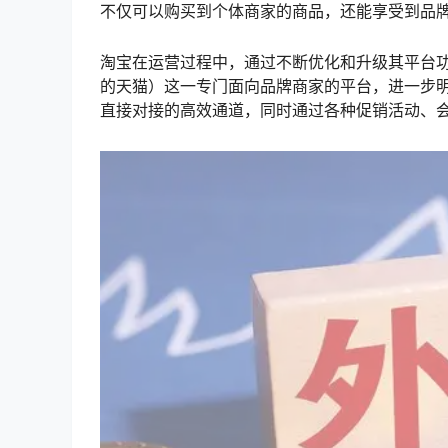
不仅可以购买到个体商家的商品，还能享受到品
淘宝在运营过程中，通过不断优化和升级其平台功
的天猫）这一专门面向品牌商家的平台，进一步明
直接对接的高效通道，同时通过各种促销活动、