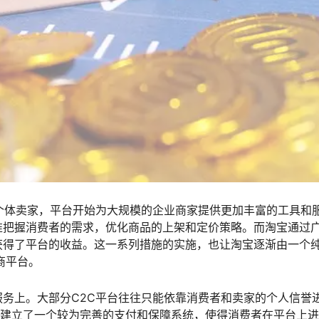
个体卖家，平台开始为大规模的企业商家提供更加丰富的工具和
准把握消费者的需求，优化商品的上架和定价策略。而淘宝通过
获得了平台的收益。这一系列措施的实施，也让淘宝逐渐由一个
商平台。
服务上。大部分C2C平台往往只能依靠消费者和卖家的个人信誉
”建立了一个较为完善的支付和保障系统，使得消费者在平台上