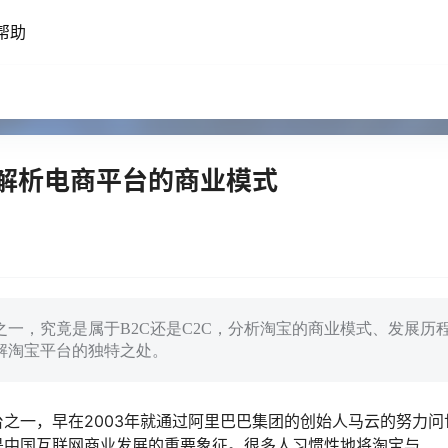
帮助
度解析电商平台的商业模式
一，究竟是属于B2C还是C2C，分析淘宝的商业模式、发展历
解淘宝平台的独特之处。
之一，早在2003年就通过阿里巴巴集团的创始人马云的努力问
是中国互联网商业发展的重要象征。很多人习惯性地将淘宝与