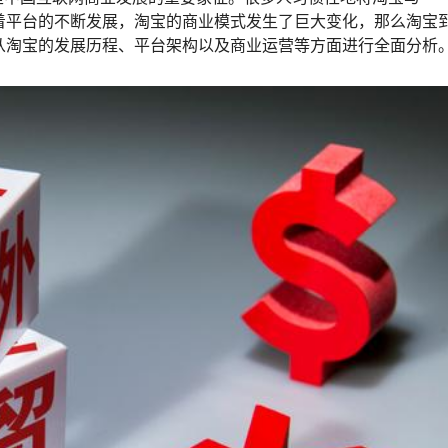
着平台的不断发展，淘宝的商业模式发生了巨大变化，那么淘宝
将从淘宝的发展历程、平台架构以及商业运营等方面进行全面分析