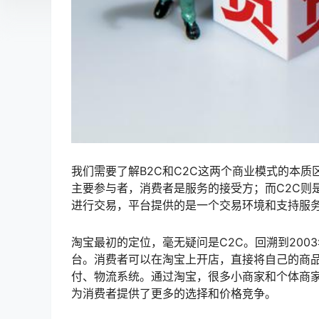
我们需要了解B2C和C2C这两个商业模式的本
主要参与者，消费者是服务的接受方；而C2C则
进行交易，平台提供的是一个交易环境和支持服
淘宝最初的定位，毫无疑问是C2C。回溯到20
台。消费者可以在淘宝上开店，直接将自己的商
付、物流系统。通过淘宝，很多小商家和个体商
为消费者提供了更多的选择和价格竞争。