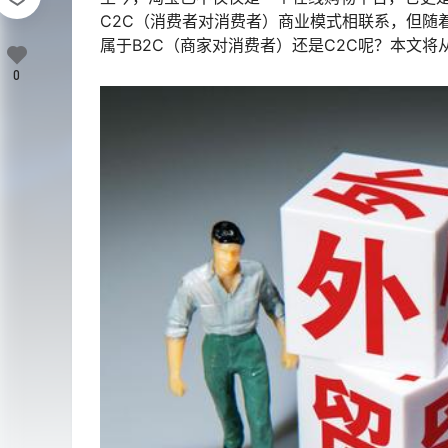
C2C（消费者对消费者）商业模式相联系，但随
属于B2C（商家对消费者）还是C2C呢？本文
0