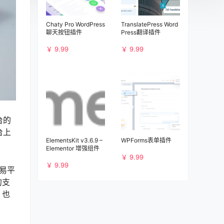
Chaty Pro WordPress
TranslatePress Word
聊天按钮插件
Press翻译插件
￥ 9.99
￥ 9.99
台的
台上
ElementsKit v3.6.9 –
WPForms表单插件
Elementor 增强组件
￥ 9.99
￥ 9.99
易平
的支
，也