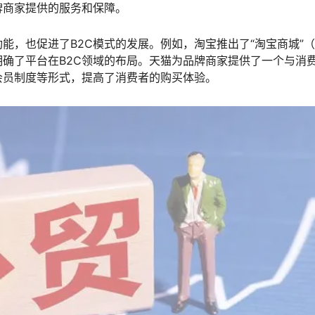
牌商家提供的服务和保障。
能，也促进了B2C模式的发展。例如，淘宝推出了“淘宝商城”
确了平台在B2C领域的布局。天猫为品牌商家提供了一个与消
会员制度等形式，提高了消费者的购买体验。