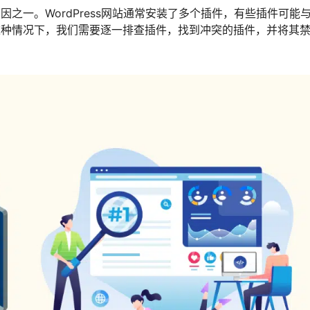
原因之一。WordPress网站通常安装了多个插件，有些插件可能
。在这种情况下，我们需要逐一排查插件，找到冲突的插件，并将其