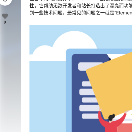
性，它帮助无数开发者和站长打造出了漂亮而功能强
到一些技术问题，最常见的问题之一就是“Elemen
0