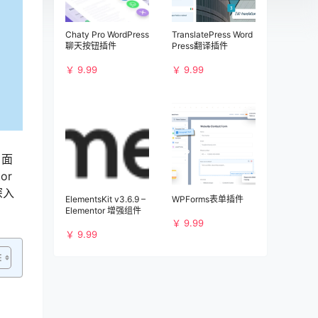
Chaty Pro WordPress
TranslatePress Word
聊天按钮插件
Press翻译插件
￥ 9.99
￥ 9.99
。面
or
深入
ElementsKit v3.6.9 –
WPForms表单插件
Elementor 增强组件
￥ 9.99
￥ 9.99