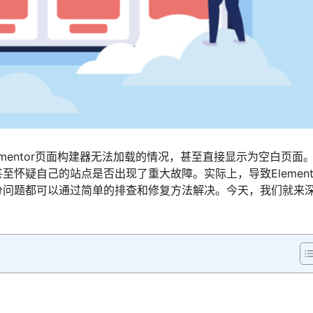
lementor页面构建器无法加载的情况，甚至直接显示为空白页面
怀疑自己的站点是否出现了重大故障。实际上，导致Element
分问题都可以通过简单的排查和修复方法解决。今天，我们就来