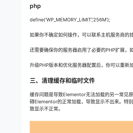
php
define(‘WP_MEMORY_LIMIT’,’256M’);
如果你不确定如何操作，可以联系主机服务商的
还需要确保你的服务器启用了必要的PHP扩展，如mbs
升级PHP版本和优化服务器配置后，你可以重新加载
三、清理缓存和临时文件
缓存问题是导致Elementor无法加载的另一常见
碍Elementor的正常加载，导致显示不出来
致显示不正常。