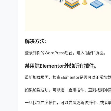
解决方法：
登录到你的WordPress后台，进入“插件”页面。
禁用除Elementor外的所有插件。
重新加载页面，检查Elementor是否可以正常加
如果加载成功，可以逐一启用插件，直到找到冲
一旦找到冲突插件，可以尝试更新该插件，或者