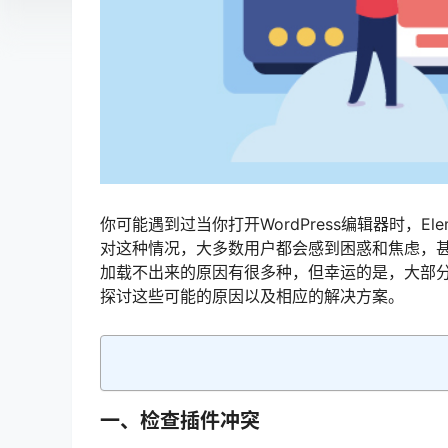
你可能遇到过当你打开WordPress编辑器时，E
对这种情况，大多数用户都会感到困惑和焦虑，甚至
加载不出来的原因有很多种，但幸运的是，大部
探讨这些可能的原因以及相应的解决方案。
一、检查插件冲突