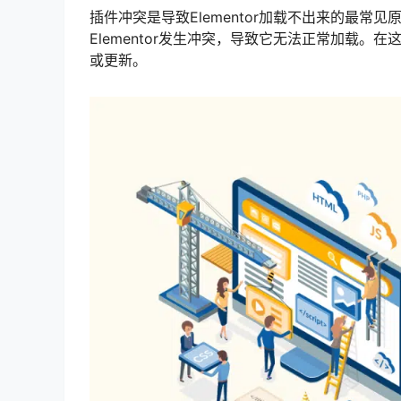
插件冲突是导致Elementor加载不出来的最常见
Elementor发生冲突，导致它无法正常加载
或更新。