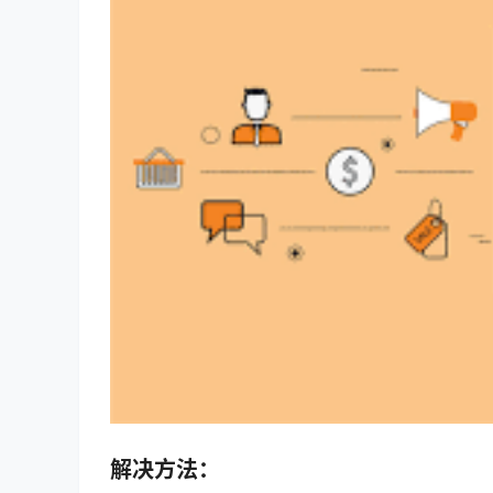
解决方法：