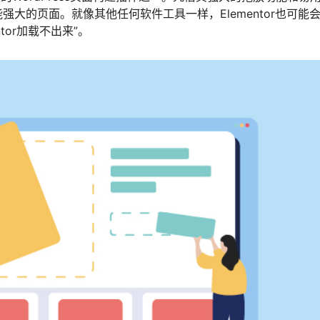
大的页面。就像其他任何软件工具一样，Elementor也可能
tor加载不出来”。