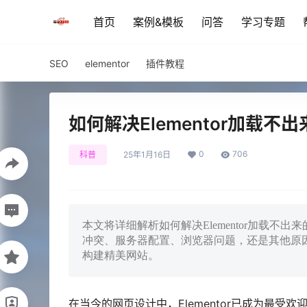
首页
案例&模板
问答
学习专题
SEO
elementor
插件教程
如何解决Elementor加载不
0
706
科普
25年1月16日
本文将详细解析如何解决Elementor加载
冲突、服务器配置、浏览器问题，还是其他原因，
构建精美网站。
在当今的网页设计中，Elementor已成为最受欢