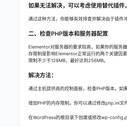
如果无法解决，可以考虑使用替代插件
通过这种方法，你能够有效排查并解决由于插件冲突引
二、检查PHP版本和服务器配置
Elementor对服务器的要求较高，如果你的服务
存限制是影响Elementor正常运行的两个关键因素
限制不少于128MB，最好达到256MB。
解决方法：
通过主机提供商的控制面板，检查PHP版本。如果P
增加PHP的内存限制。你可以通过修改php.ini文
在WordPress的根目录下创建或修改wp-confi