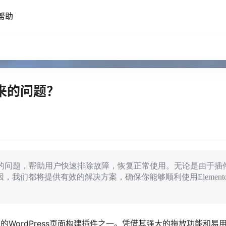
帮助
出来的问题？
不出来的问题，帮助用户快速排除故障，恢复正常使用。无论是由于插
我们都将提供有效的解决方案，确保你能够顺利使用Elemento
迎的WordPress页面构建插件之一。凭借其强大的拖放功能和易