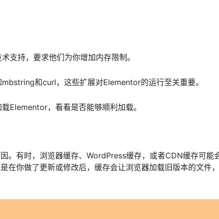
技术支持，要求他们为你增加内存限制。
tring和curl，这些扩展对Elementor的运行至关重要。
Elementor，看看是否能够顺利加载。
原因。有时，浏览器缓存、WordPress缓存，或者CDN缓存可能
。特别是在你做了更新或修改后，缓存会让浏览器加载旧版本的文件