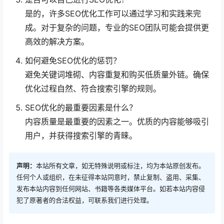
是的，许多SEO优化工作可以通过学习和实践来完
成。对于复杂的问题，专业的SEO团队可能会提供更
高效的解决方案。
如何避免SEO优化的惩罚？
避免关键词堆砌、内容重复和购买低质量外链。确保
优化过程自然、符合搜索引擎的规则。
SEO优化的最重要因素是什么？
内容质量是最重要的因素之一。优质的内容能够吸引
用户，并获得搜索引擎的青睐。
声明：
本站所有文章，如无特殊说明或标注，均为本站原创发布。
任何个人或组织，在未征得本站同意时，禁止复制、盗用、采集、
发布本站内容到任何网站、书籍等各类媒体平台。如若本站内容侵
犯了原著者的合法权益，可联系我们进行处理。