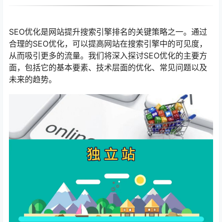
SEO优化是网站提升搜索引擎排名的关键策略之一。通过
合理的SEO优化，可以提高网站在搜索引擎中的可见度，
从而吸引更多的流量。我们将深入探讨SEO优化的主要方
面，包括它的基本要素、技术层面的优化、常见问题以及
未来的趋势。