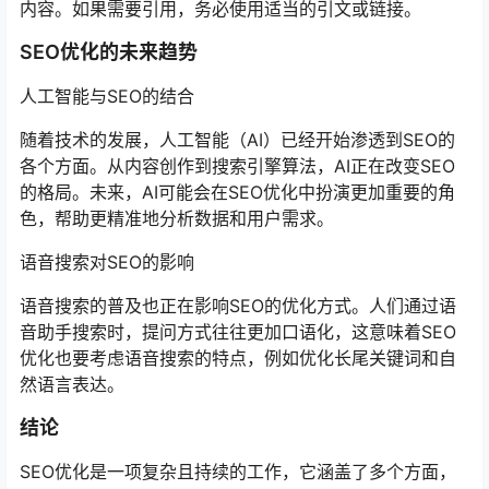
内容。如果需要引用，务必使用适当的引文或链接。
SEO优化的未来趋势
人工智能与SEO的结合
随着技术的发展，人工智能（AI）已经开始渗透到SEO的
各个方面。从内容创作到搜索引擎算法，AI正在改变SEO
的格局。未来，AI可能会在SEO优化中扮演更加重要的角
色，帮助更精准地分析数据和用户需求。
语音搜索对SEO的影响
语音搜索的普及也正在影响SEO的优化方式。人们通过语
音助手搜索时，提问方式往往更加口语化，这意味着SEO
优化也要考虑语音搜索的特点，例如优化长尾关键词和自
然语言表达。
结论
SEO优化是一项复杂且持续的工作，它涵盖了多个方面，