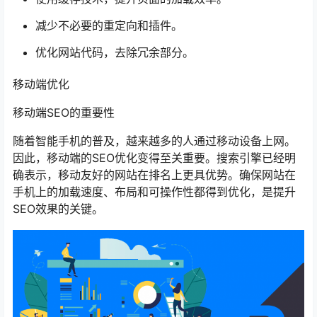
减少不必要的重定向和插件。
优化网站代码，去除冗余部分。
移动端优化
移动端SEO的重要性
随着智能手机的普及，越来越多的人通过移动设备上网。
因此，移动端的SEO优化变得至关重要。搜索引擎已经明
确表示，移动友好的网站在排名上更具优势。确保网站在
手机上的加载速度、布局和可操作性都得到优化，是提升
SEO效果的关键。