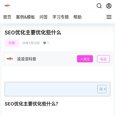
首页
案例&模板
问答
学习专题
帮助
SEO优化主要优化些什么
1
科普
25年1月15日
凌凌漆科普
关注
私信
SEO优化主要优化些什么？