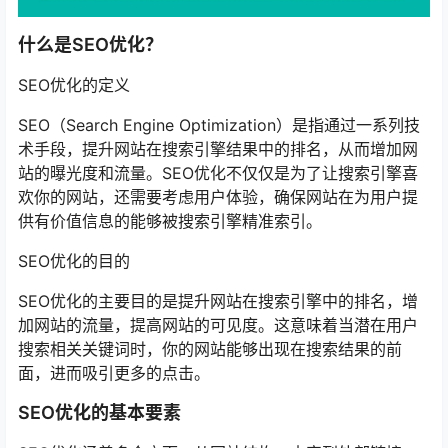
什么是SEO优化？
SEO优化的定义
SEO（Search Engine Optimization）是指通过一系列技
术手段，提升网站在搜索引擎结果中的排名，从而增加网
站的曝光度和流量。SEO优化不仅仅是为了让搜索引擎喜
欢你的网站，还需要考虑用户体验，确保网站在为用户提
供有价值信息的能够被搜索引擎精准索引。
SEO优化的目的
SEO优化的主要目的是提升网站在搜索引擎中的排名，增
加网站的流量，提高网站的可见度。这意味着当潜在用户
搜索相关关键词时，你的网站能够出现在搜索结果的前
面，进而吸引更多的点击。
SEO优化的基本要素