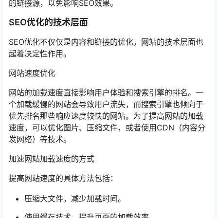
的链接源，以免影响SEO效果。
SEO优化的技术层面
SEO优化不仅仅是内容和链接的优化，网站的技术层面也
起着决定性作用。
网站速度优化
网站的加载速度直接影响用户体验和搜索引擎的排名。一
个加载缓慢的网站会导致用户流失，而搜索引擎也倾向于
优先排名那些响应速度较快的网站。为了提高网站的加载
速度，可以优化图片、压缩文件，或者使用CDN（内容分
发网络）等技术。
加速网站加载速度的方式
提高网站速度的具体方法包括：
压缩大文件，减少加载时间。
使用缓存技术，提升页面的加载效率。