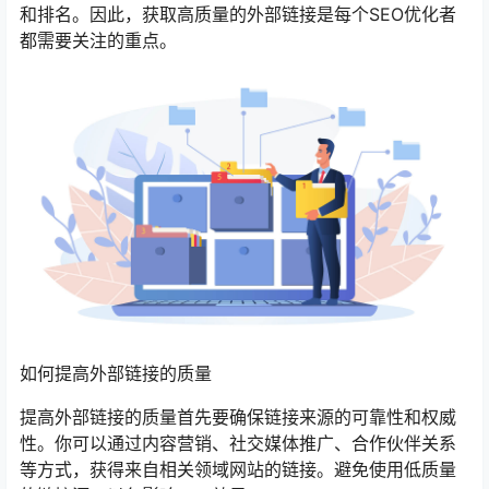
和排名。因此，获取高质量的外部链接是每个SEO优化者
都需要关注的重点。
如何提高外部链接的质量
提高外部链接的质量首先要确保链接来源的可靠性和权威
性。你可以通过内容营销、社交媒体推广、合作伙伴关系
等方式，获得来自相关领域网站的链接。避免使用低质量