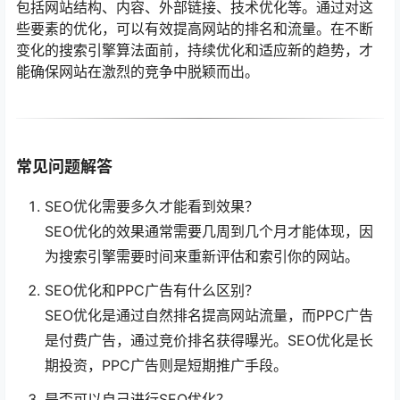
包括网站结构、内容、外部链接、技术优化等。通过对这
些要素的优化，可以有效提高网站的排名和流量。在不断
变化的搜索引擎算法面前，持续优化和适应新的趋势，才
能确保网站在激烈的竞争中脱颖而出。
常见问题解答
SEO优化需要多久才能看到效果？
SEO优化的效果通常需要几周到几个月才能体现，因
为搜索引擎需要时间来重新评估和索引你的网站。
SEO优化和PPC广告有什么区别？
SEO优化是通过自然排名提高网站流量，而PPC广告
是付费广告，通过竞价排名获得曝光。SEO优化是长
期投资，PPC广告则是短期推广手段。
是否可以自己进行SEO优化？