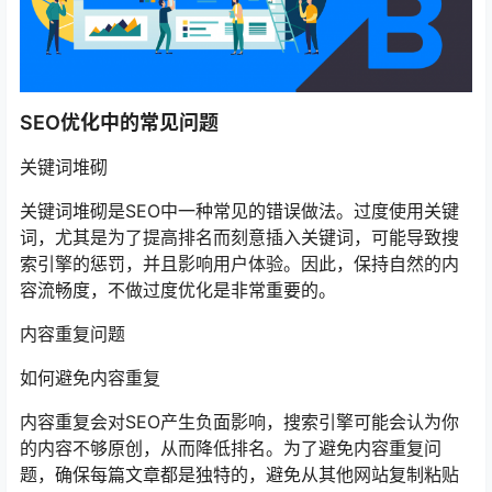
SEO优化中的常见问题
关键词堆砌
关键词堆砌是SEO中一种常见的错误做法。过度使用关键
词，尤其是为了提高排名而刻意插入关键词，可能导致搜
索引擎的惩罚，并且影响用户体验。因此，保持自然的内
容流畅度，不做过度优化是非常重要的。
内容重复问题
如何避免内容重复
内容重复会对SEO产生负面影响，搜索引擎可能会认为你
的内容不够原创，从而降低排名。为了避免内容重复问
题，确保每篇文章都是独特的，避免从其他网站复制粘贴