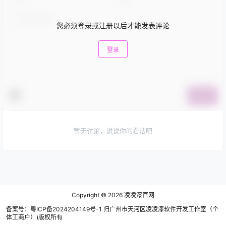
您必须登录或注册以后才能发表评论
登录
提交
暂无讨论，说说你的看法吧
Copyright © 2026
凌凌漆官网
备案号：粤ICP备2024204149号-1 归广州市天河区凌凌漆软件开发工作室（个
体工商户）)版权所有