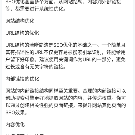
SEO优化涵盖多个方面，从网站结构、内容到外部链接
等，都需要进行系统性优化。
网站结构优化
URL结构的优化
URL结构的清晰简洁是SEO优化的基础之一。一个简单且
富有描述性的URL不仅更容易被搜索引擎识别，还能给用
户留下好印象。建议使用关键词作为URL的一部分，避免
过长或含有无关字符的链接。
内部链接的优化
网站的内部链接结构同样至关重要。合理的内部链接可以
帮助搜索引擎更好地抓取网站的内容，并传递权重。你可
以通过创建相关性强的页面链接，来提升网站其他页面的
SEO效果。
内容优化