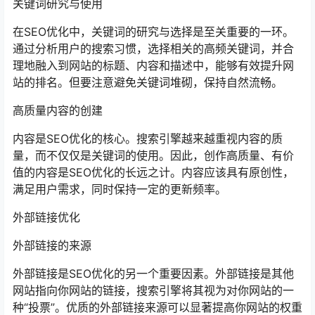
关键词研究与使用
在SEO优化中，关键词的研究与选择是至关重要的一环。
通过分析用户的搜索习惯，选择相关的高频关键词，并合
理地融入到网站的标题、内容和描述中，能够有效提升网
站的排名。但要注意避免关键词堆砌，保持自然流畅。
高质量内容的创建
内容是SEO优化的核心。搜索引擎越来越重视内容的质
量，而不仅仅是关键词的使用。因此，创作高质量、有价
值的内容是SEO优化的长远之计。内容应该具有原创性，
满足用户需求，同时保持一定的更新频率。
外部链接优化
外部链接的来源
外部链接是SEO优化的另一个重要因素。外部链接是其他
网站指向你网站的链接，搜索引擎将其视为对你网站的一
种“投票”。优质的外部链接来源可以显著提高你网站的权重