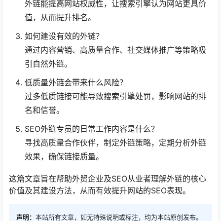
外链能提高网站权威性，让搜索引擎认为网站更具价
值，从而提升排名。
如何建设有效的外链？
通过内容营销、高质量合作、社交媒体推广等策略吸
引自然外链。
低质量外链会带来什么风险？
过多低质链接可能导致搜索引擎处罚，影响网站的排
名和信誉。
SEO外链专员的日常工作内容是什么？
寻找高质量合作伙伴，制定外链策略，定期分析外链
效果，确保链接质量。
这篇文章旨在帮助外贸企业及SEO从业者理解外链的核心
价值及其建设方法，从而有效提升网站的SEO表现。
声明：
本站所有文章，如无特殊说明或标注，均为本站原创发布。