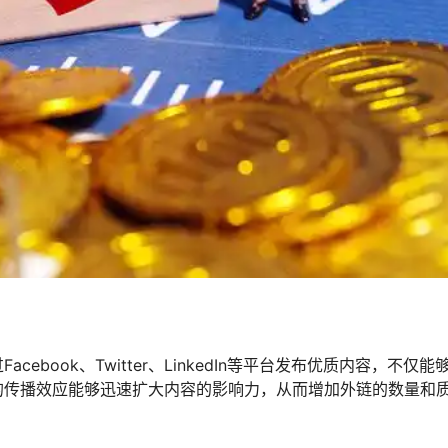
book、Twitter、LinkedIn等平台发布优质内容，不仅能
的传播效应能够迅速扩大内容的影响力，从而增加外链的数量和