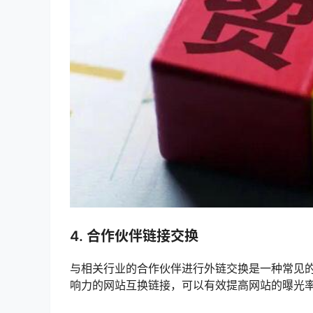
4. 合作伙伴链接交换
与相关行业的合作伙伴进行外链交换是一种常见
响力的网站互换链接，可以有效提高网站的曝光率