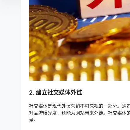
2. 建立社交媒体外链
社交媒体是现代外贸营销不可忽视的一部分。通过Face
升品牌曝光度，还能为网站带来外链。社交媒体
量。