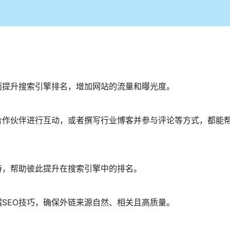
而提升搜索引擎排名，增加网站的流量和曝光度。
合作伙伴进行互动，或者撰写行业博客并参与评论等方式，都能
持，帮助彼此提升在搜索引擎中的排名。
SEO技巧，确保外链来源自然、相关且高质量。