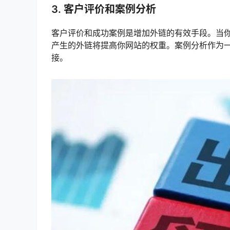
3. 客户评价和案例分析
客户评价和成功案例是增加外链的有效手段。当
产生的外链将提高你网站的权重。案例分析作为
接。