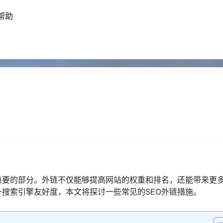
帮助
重要的部分。外链不仅能够提高网站的权重和排名，还能带来更
搜索引擎友好度，本文将探讨一些常见的SEO外链措施。