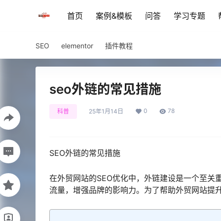
首页
案例&模板
问答
学习专题
SEO
elementor
插件教程
seo外链的常见措施
0
78
科普
25年1月14日
SEO外链的常见措施
在外贸网站的SEO优化中，外链建设是一个至关
流量，增强品牌的影响力。为了帮助外贸网站提升