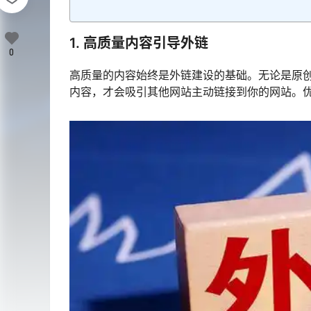
1. 高质量内容引导外链
0
高质量的内容始终是外链建设的基础。无论是原
内容，才会吸引其他网站主动链接到你的网站。