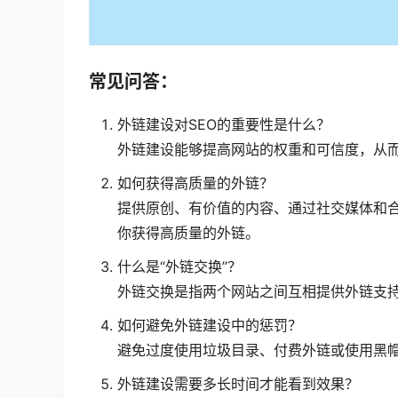
常见问答：
外链建设对SEO的重要性是什么？
外链建设能够提高网站的权重和可信度，从
如何获得高质量的外链？
提供原创、有价值的内容、通过社交媒体和
你获得高质量的外链。
什么是“外链交换”？
外链交换是指两个网站之间互相提供外链支
如何避免外链建设中的惩罚？
避免过度使用垃圾目录、付费外链或使用黑帽
外链建设需要多长时间才能看到效果？