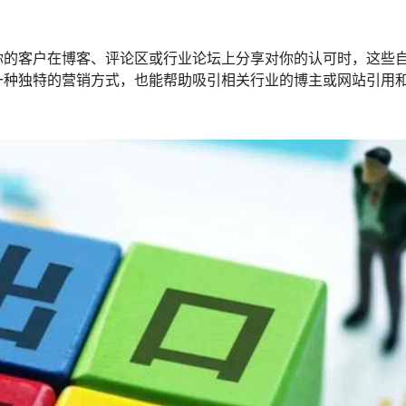
你的客户在博客、评论区或行业论坛上分享对你的认可时，这些
一种独特的营销方式，也能帮助吸引相关行业的博主或网站引用