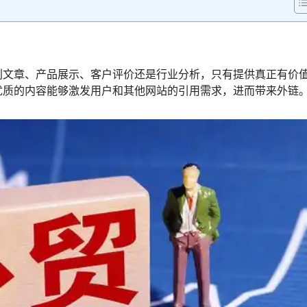
创文章、产品展示、客户评价还是行业分析，只有提供真正有价
优质的内容能够激发用户和其他网站的引用需求，进而带来外链