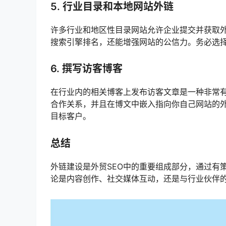
5. 行业目录和本地网站外链
许多行业和地区性目录网站允许企业提交并获取
搜索引擎排名，还能增强网站的公信力。务必选
6. 撰写访客博客
在行业内的相关博客上发布访客文章是一种非常
合作关系，并且在博文中嵌入指向你自己网站的
目标客户。
总结
外链建设是外贸SEO中的重要组成部分，通过有
论是内容创作、社交媒体互动，还是与行业伙伴