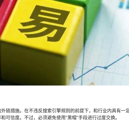
的外链措施。在不违反搜索引擎规则的前提下，和行业内具有一
和可信度。不过，必须避免使用“黑帽”手段进行过度交换。