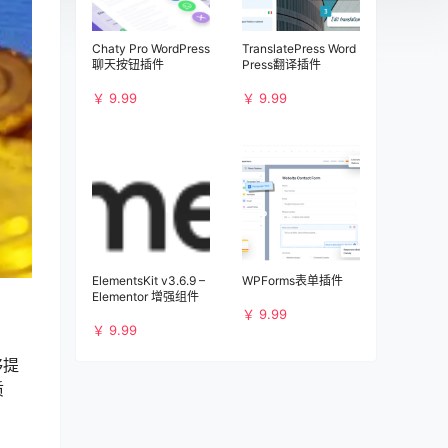
Chaty Pro WordPress
TranslatePress Word
聊天按钮插件
Press翻译插件
￥ 9.99
￥ 9.99
ElementsKit v3.6.9 –
WPForms表单插件
Elementor 增强组件
￥ 9.99
￥ 9.99
够提
质