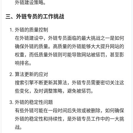
外链建设策略。
三、外链专员的工作挑战
外链的质量控制
在外链建设中，外链专员面临的最大挑战之一是如何
确保外链的质量。高质量的外链能够大大提升网站的
权重，而低质量外链则可能导致网站被惩罚，甚至影
响排名。
算法更新的应对
搜索引擎不断更新其算法，外链专员需要密切关注这
些变化，及时调整策略，避免被惩罚。
外链的稳定性问题
有些外链可能在一段时间后失效或被删除，如何确保
外链的稳定性和持续性，是外链专员工作中的一大挑
战。