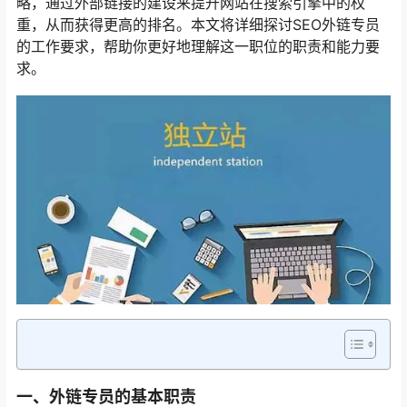
略，通过外部链接的建设来提升网站在搜索引擎中的权
重，从而获得更高的排名。本文将详细探讨SEO外链专员
的工作要求，帮助你更好地理解这一职位的职责和能力要
求。
一、外链专员的基本职责