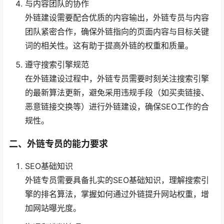
与内容团队的协作
外链建设需要配合优质的内容输出，外链专员与内容
团队紧密合作，确保外链指向的页面内容与目标关键
词的相关性。这有助于提高外链的权重和质量。
遵守搜索引擎规范
在外链建设过程中，外链专员需要时刻关注搜索引擎
的最新算法更新，避免采用违规手段（如买卖链接、
恶意链接交换等）进行外链建设，确保SEO工作的合
规性。
二、外链专员的能力要求
SEO基础知识
外链专员需要具备扎实的SEO基础知识，理解搜索引
擎的排名算法，掌握如何通过外链提升网站权重，增
加网站曝光度。