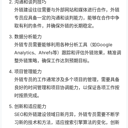
沟通和谈判技巧
外链建设往往需要与外部网站和媒体进行合作，外链
专员应具备一定的沟通和谈判能力，能够在合作中争
取有利的条件，并确保外链的长期稳定。
数据分析能力
外链专员需要能够利用各种分析工具（如Google
Analytics、Ahrefs等）跟踪和评估外链效果，精准调
整外链策略，确保工作达到预期目标。
项目管理能力
外链专员的工作通常涉及多个项目的管理，需要具备
良好的时间管理和项目协调能力，以保证各项工作按
时按质完成。
创新和适应能力
SEO和外链建设领域日新月异，外链专员需要不断学
习新的技术和方法，适应搜索引擎算法的变化，创新