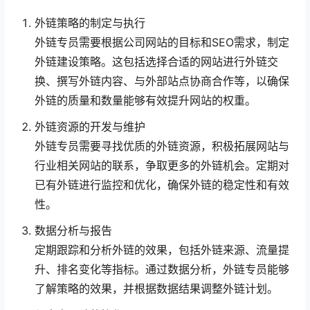
外链策略的制定与执行
外链专员需要根据公司网站的目标和SEO需求，制定
外链建设策略。这包括选择合适的网站进行外链交
换、撰写外链内容、与外部站点协商合作等，以确保
外链的质量和数量能够有效提升网站的权重。
外链资源的开发与维护
外链专员需要寻找优质的外链资源，积极拓展网站与
行业相关网站的联系，争取更多的外链机会。定期对
已有外链进行监控和优化，确保外链的稳定性和有效
性。
数据分析与报告
定期跟踪和分析外链的效果，包括外链来源、流量提
升、排名变化等指标。通过数据分析，外链专员能够
了解策略的效果，并根据数据结果调整外链计划。