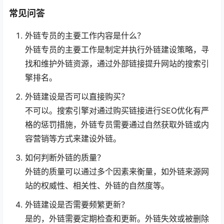
常见问答
外链专员的主要工作内容是什么？
外链专员的主要工作是制定并执行外链建设策略，寻
找和维护外链资源，通过外部链接提升网站的搜索引
擎排名。
外链建设是否可以直接购买？
不可以。搜索引擎对通过购买链接进行SEO优化有严
格的惩罚措施，外链专员需要通过自然获取外链或内
容营销等方式来建设外链。
如何判断外链的质量？
外链的质量可以通过多个因素来衡量，如外链来源网
站的权威性、相关性、外链的自然度等。
外链建设是否需要频繁更新？
是的，外链需要定期检查和更新。外链失效或被删除