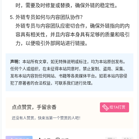
时，需要及时修复或替换，确保外链的稳定性。
外链专员如何与内容团队协作？
外链专员与内容团队应密切合作，确保外链指向的内
容具有相关性，并且内容本身具有足够的质量和吸引
力，以便吸引外部网站进行链接。
声明：
本站所有文章，如无特殊说明或标注，均为本站原创发布。
任何个人或组织，在未征得本站同意时，禁止复制、盗用、采集、
发布本站内容到任何网站、书籍等各类媒体平台。如若本站内容侵
犯了原著者的合法权益，可联系我们进行处理。
点点赞赏，手留余香
给TA打赏
还没有人赞赏，快来当第一个赞赏的人吧！