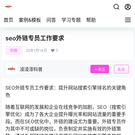
首页
案例&模板
问答
学习专题
帮助
seo外链专员工作要求
0
科普
25年1月14日
凌凌漆科普
关注
私信
SEO外链专员工作要求：提升网站搜索引擎排名的关键角
色
随着互联网的发展和企业在线竞争的加剧，SEO（搜索引
擎优化）成为了各大企业提升曝光率和网站流量的重要手
段。而在SEO优化中，外链的建设尤为重要。外链专员作
为其中不可或缺的岗位，负责制定并实施有效的外链策