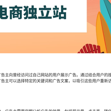
广告主向曾经访问过自己网站的用户展示广告。通过结合用户的
广告主可以选择特定的关键词和广告文案，以吸引这些用户重新