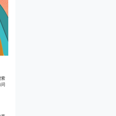
搜索
访问