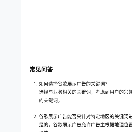
常见问答
如何选择谷歌展示广告的关键词？
选择与业务相关的关键词，考虑到用户的兴
的关键词。
谷歌展示广告能否只针对特定地区的关键词
是的，谷歌展示广告允许广告主根据地理位