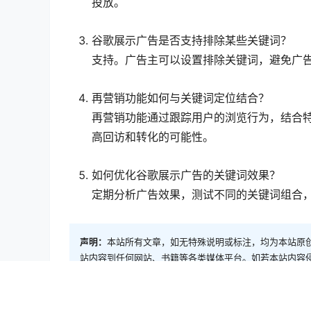
投放。
谷歌展示广告是否支持排除某些关键词？
支持。广告主可以设置排除关键词，避免广
再营销功能如何与关键词定位结合？
再营销功能通过跟踪用户的浏览行为，结合
高回访和转化的可能性。
如何优化谷歌展示广告的关键词效果？
定期分析广告效果，测试不同的关键词组合
声明：
本站所有文章，如无特殊说明或标注，均为本站原
站内容到任何网站、书籍等各类媒体平台。如若本站内容