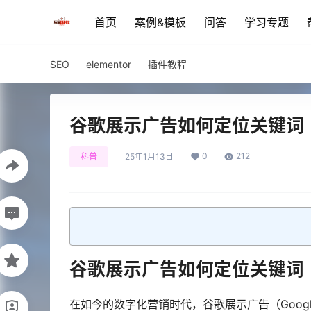
首页
案例&模板
问答
学习专题
SEO
elementor
插件教程
谷歌展示广告如何定位关键词
0
212
科普
25年1月13日
谷歌展示广告如何定位关键词
在如今的数字化营销时代，谷歌展示广告（Google