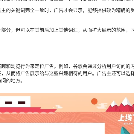
告主的关键词完全一致时，广告才会显示，能够提供较为精确的
一部分，但可以在其前后加上其他词汇，从而扩大展示的范围，
兴趣和浏览行为来定位广告。例如，谷歌会通过分析用户访问的
签，从而将广告展示给与这些兴趣相符的用户。广告主还可以选
访问的地方。