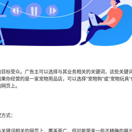
的目标受众。广告主可以选择与其业务相关的关键词，这些关键
果你经营的是一家宠物用品店，可以选择“宠物狗”或“宠物玩具”
的网页上。
配方式：
与关键词相关的网页上，覆盖面广，但可能带来一些不精确的展