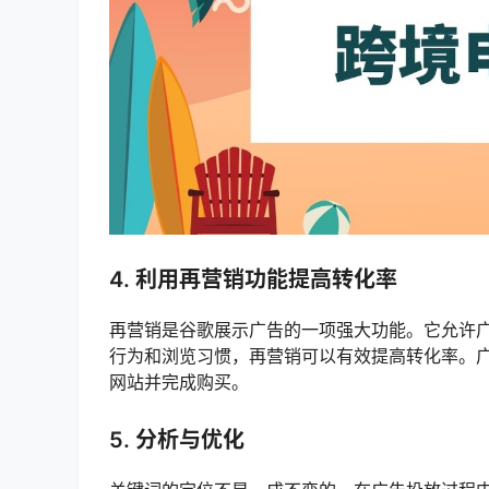
4. 利用再营销功能提高转化率
再营销是谷歌展示广告的一项强大功能。它允许
行为和浏览习惯，再营销可以有效提高转化率。
网站并完成购买。
5. 分析与优化