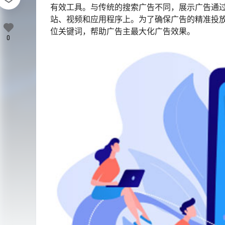
有效工具。与传统的搜索广告不同，展示广告通
站、视频和应用程序上。为了确保广告的精准投
位关键词，帮助广告主最大化广告效果。
0