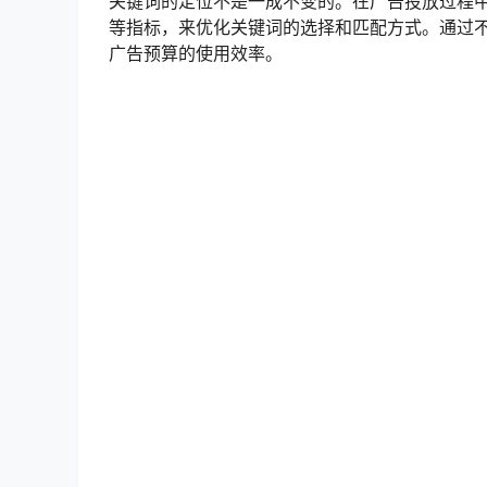
关键词的定位不是一成不变的。在广告投放过程
等指标，来优化关键词的选择和匹配方式。通过
广告预算的使用效率。