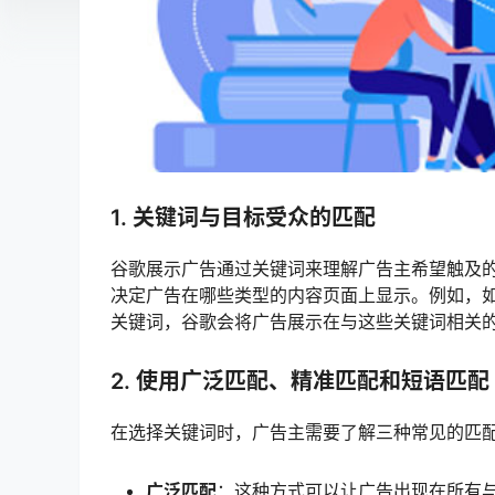
1. 关键词与目标受众的匹配
谷歌展示广告通过关键词来理解广告主希望触及
决定广告在哪些类型的内容页面上显示。例如，如
关键词，谷歌会将广告展示在与这些关键词相关
2. 使用广泛匹配、精准匹配和短语匹配
在选择关键词时，广告主需要了解三种常见的匹
广泛匹配
：这种方式可以让广告出现在所有