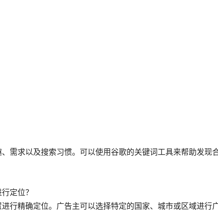
趣、需求以及搜索习惯。可以使用谷歌的关键词工具来帮助发现
进行定位？
置进行精确定位。广告主可以选择特定的国家、城市或区域进行