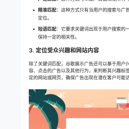
精准匹配
：这种方式只有当用户的搜索与广
定位。
短语匹配
：它要求关键词出现于用户搜索的
保持一定的相关性。
3. 定位受众兴趣和网站内容
除了关键词匹配，谷歌展示广告还可以基于用户
容、点击的广告以及其他行为，来判断其兴趣标
定的网站或网页，确保广告出现在潜在客户可能