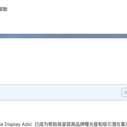
帮助
 Display Ads）已成为帮助商家提高品牌曝光度和吸引潜在客