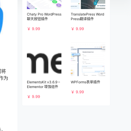
Chaty Pro WordPress
TranslatePress Word
聊天按钮插件
Press翻译插件
￥ 9.99
￥ 9.99
词将
作为
ElementsKit v3.6.9 –
WPForms表单插件
Elementor 增强组件
￥ 9.99
￥ 9.99
示。