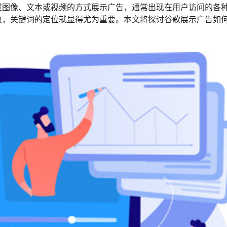
过图像、文本或视频的方式展示广告，通常出现在用户访问的各
放，关键词的定位就显得尤为重要。本文将探讨谷歌展示广告如