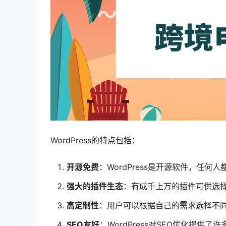
WordPress的特点包括：
开源免费
：WordPress是开源软件，任
强大的插件生态
：有成千上万的插件可供选
高定制性
：用户可以根据自己的需求选择不
SEO友好
：WordPress对SEO优化提