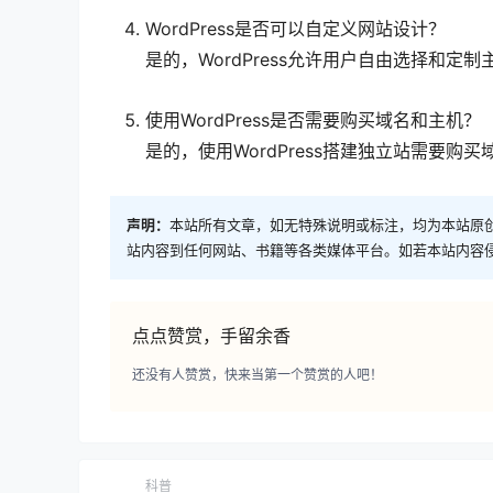
WordPress是否可以自定义网站设计？
是的，WordPress允许用户自由选择和
使用WordPress是否需要购买域名和主机？
是的，使用WordPress搭建独立站需要
声明：
本站所有文章，如无特殊说明或标注，均为本站原
站内容到任何网站、书籍等各类媒体平台。如若本站内容
点点赞赏，手留余香
还没有人赞赏，快来当第一个赞赏的人吧！
科普