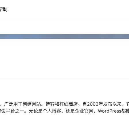
帮助
MS），广泛用于创建网站、博客和在线商店。自2003年发布以来，
平台之一。无论是个人博客，还是企业官网，WordPress都