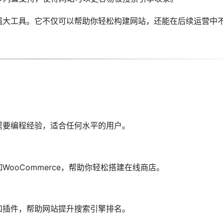
用的强大工具。它不仅可以帮助你轻松构建网站，还能在后续运营中
，不需要编程经验，适合任何水平的用户。
如WooCommerce，帮助你轻松搭建在线商店。
功能和插件，帮助网站提升搜索引擎排名。