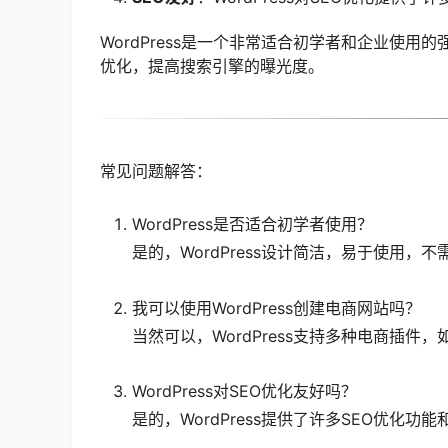
WordPress是一个非常适合初学者和企业使
优化，提高搜索引擎的曝光度。
常见问题解答：
WordPress是否适合初学者使用？
是的，WordPress设计简洁，易于使用
我可以使用WordPress创建电商网站吗？
当然可以，WordPress支持多种电商插件，
WordPress对SEO优化友好吗？
是的，WordPress提供了许多SEO优化