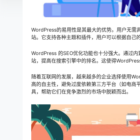
WordPress的易用性是其最大的优势。用户
站。它支持各种主题和插件，用户可以根据自己
WordPress 的SEO优化功能也十分强大。通过
站，提高在搜索引擎中的排名。这使得WordPr
随着互联网的发展，越来越多的企业选择使用Wor
高的自主性，避免过度依赖第三方平台（如电商平台
具，帮助它们在竞争激烈的市场中脱颖而出。