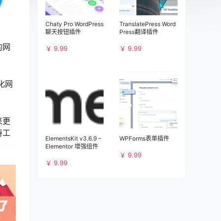
Chaty Pro WordPress
TranslatePress Word
聊天按钮插件
Press翻译插件
的网
￥ 9.99
￥ 9.99
化网
来更
持工
ElementsKit v3.6.9 –
WPForms表单插件
Elementor 增强组件
￥ 9.99
￥ 9.99