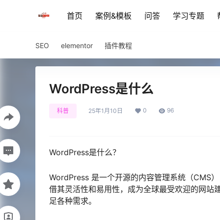
首页
案例&模板
问答
学习专题
SEO
elementor
插件教程
WordPress是什么
0
96
科普
25年1月10日
WordPress是什么？
WordPress 是一个开源的内容管理系统（C
借其灵活性和易用性，成为全球最受欢迎的网站建设
足各种需求。