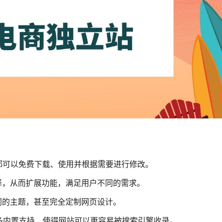
何人都可以免费下载、使用并根据需要进行修改。
择，从而扩展功能，满足用户不同的需求。
同的主题，甚至完全定制网页设计。
供了许多内置支持，使得网站可以更容易被搜索引擎收录。