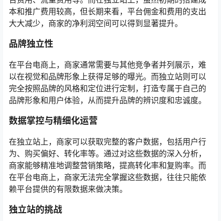
本和推广费用较高，但长期来看，平台佣金和费用的支出
大大减少，商家的净利润空间可以得到显著提升。
品牌独立性
在平台电商上，商家通常需要与其他竞争者并列展示，难
以在视觉和品牌形象上获得足够的曝光。而独立站则可以
完全按照品牌的风格和定位进行定制，打造专属于自己的
品牌形象和用户体验，从而提升品牌的辨识度和忠诚度。
数据掌控与精细化运营
在独立站上，商家可以获取完整的客户数据，包括用户行
为、购买偏好、转化率等。通过对这些数据的深入分析，
商家能够精准地调整营销策略，提高转化率和复购率。而
在平台电商上，商家无法完全掌握这些数据，往往只能依
赖平台提供的有限数据来做决策。
独立站的挑战