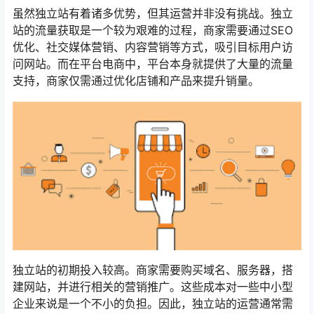
虽然独立站有着诸多优势，但其运营并非没有挑战。独立
站的流量获取是一个较为艰难的过程，商家需要通过SEO
优化、社交媒体营销、内容营销等方式，吸引目标用户访
问网站。而在平台电商中，平台本身就提供了大量的流量
支持，商家仅需通过优化店铺和产品来提升销量。
独立站的初期投入较高。商家需要购买域名、服务器，搭
建网站，并进行相关的营销推广。这些成本对一些中小型
企业来说是一个不小的负担。因此，独立站的运营通常需