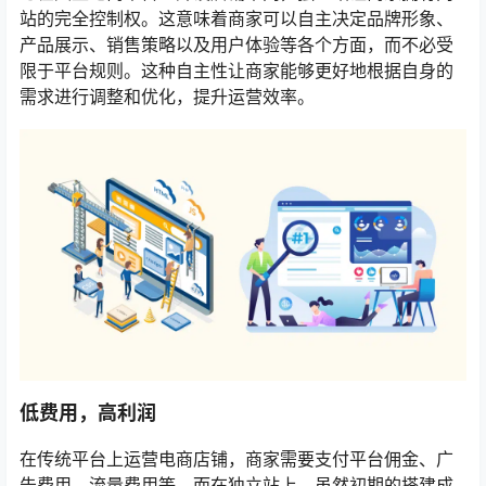
站的完全控制权。这意味着商家可以自主决定品牌形象、
产品展示、销售策略以及用户体验等各个方面，而不必受
限于平台规则。这种自主性让商家能够更好地根据自身的
需求进行调整和优化，提升运营效率。
低费用，高利润
在传统平台上运营电商店铺，商家需要支付平台佣金、广
告费用、流量费用等。而在独立站上，虽然初期的搭建成