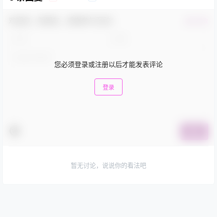
欢迎您，新朋友，感谢参与互动！
确认修改
您必须登录或注册以后才能发表评论
登录
提交
暂无讨论，说说你的看法吧