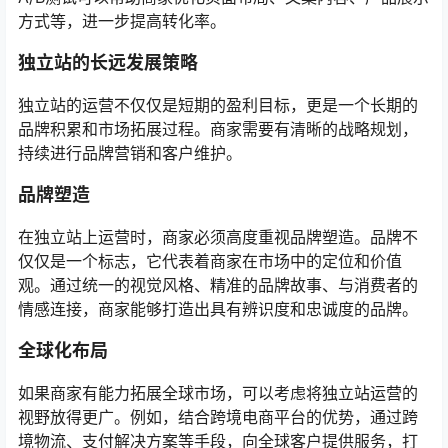
方式等，进一步提高转化率。
独立站的长远发展策略
独立站的运营不仅仅是短期的盈利目标，更是一个长期的
品牌积累和市场拓展过程。商家需要有清晰的战略规划，
持续进行品牌营销和客户维护。
品牌塑造
在独立站上运营时，商家必须高度重视品牌塑造。品牌不
仅仅是一个标志，它代表着商家在市场中的定位和价值
观。通过统一的视觉风格、精准的品牌故事、与消费者的
情感连接，商家能够打造出具有辨识度和忠诚度的品牌。
全球化布局
如果商家有能力拓展全球市场，可以考虑将独立站运营的
视野放得更广。例如，结合跨境电商平台的优势，通过跨
境物流、支付解决方案等手段，向全球客户提供服务，打