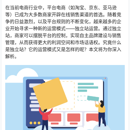
在当前电商行业中，平台电商（如淘宝、京东、亚马逊
等）已成为大多数商家开辟在线销售渠道的首选。随着竞
争的日益激烈，以及平台规则的不断变化，越来越多的企
业开始寻求一种新的运营模式——独立站运营。通过独立
站，商家可以摆脱平台的控制，实现自主品牌建设与销售
管理，从而获得更大的利润空间和市场话语权。究竟什么
是独立站？它的运营模式又是怎样的呢？本文将为你深入
解析。