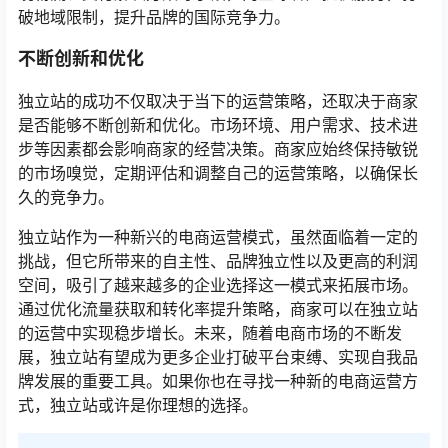
破地域限制，提升品牌的国际竞争力。
不断创新和优化
独立站的成功不仅取决于当下的运营策略，还取决于商家
是否能够不断创新和优化。市场环境、用户需求、技术进
步等因素都会影响商家的经营决策。商家应始终保持敏锐
的市场嗅觉，定期评估和调整自己的运营策略，以确保长
久的竞争力。
独立站作为一种新兴的电商运营模式，虽然面临着一定的
挑战，但它所带来的自主性、品牌独立性以及更高的利润
空间，吸引了越来越多的企业选择这一模式来拓展市场。
通过优化流量获取和转化率提升策略，商家可以在独立站
的运营中实现稳步增长。未来，随着电商市场的不断发
展，独立站有望成为更多企业打破平台束缚、实现自我品
牌发展的重要工具。如果你也在寻找一种新的电商运营方
式，独立站或许是你理想的选择。