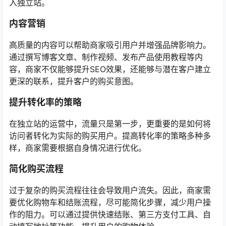
入独立站。
内容营销
高质量的内容可以帮助商家吸引用户并增强品牌影响力。
通过撰写博客文章、制作视频、发布产品使用教程等内
容，商家不仅能够提升SEO效果，还能够与潜在客户建立
更深的联系，提升客户的购买意图。
提升转化率的策略
在独立站的运营中，流量只是第一步，更重要的是如何将
访问者转化为实际的购买用户。提高转化率的策略多种多
样，商家需要根据自身情况进行优化。
简化购买流程
过于复杂的购买流程往往会导致用户流失。因此，商家需
要优化购物车和结账流程，尽可能简化步骤，减少用户操
作的阻力。可以通过提供快速结账、第三方支付工具、自