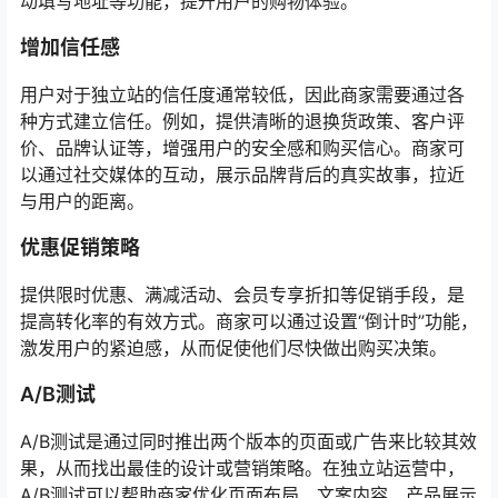
动填写地址等功能，提升用户的购物体验。
增加信任感
用户对于独立站的信任度通常较低，因此商家需要通过各
种方式建立信任。例如，提供清晰的退换货政策、客户评
价、品牌认证等，增强用户的安全感和购买信心。商家可
以通过社交媒体的互动，展示品牌背后的真实故事，拉近
与用户的距离。
优惠促销策略
提供限时优惠、满减活动、会员专享折扣等促销手段，是
提高转化率的有效方式。商家可以通过设置“倒计时”功能，
激发用户的紧迫感，从而促使他们尽快做出购买决策。
A/B测试
A/B测试是通过同时推出两个版本的页面或广告来比较其效
果，从而找出最佳的设计或营销策略。在独立站运营中，
A/B测试可以帮助商家优化页面布局、文案内容、产品展示