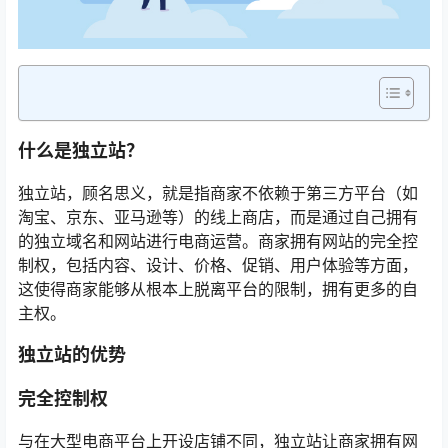
什么是独立站？
独立站，顾名思义，就是指商家不依赖于第三方平台（如
淘宝、京东、亚马逊等）的线上商店，而是通过自己拥有
的独立域名和网站进行电商运营。商家拥有网站的完全控
制权，包括内容、设计、价格、促销、用户体验等方面，
这使得商家能够从根本上脱离平台的限制，拥有更多的自
主权。
独立站的优势
完全控制权
与在大型电商平台上开设店铺不同，独立站让商家拥有网