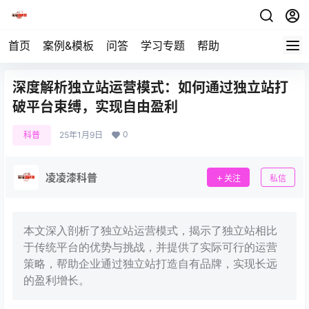
首页
案例&模板
问答
学习专题
帮助
深度解析独立站运营模式：如何通过独立站打
破平台束缚，实现自由盈利
0
科普
25年1月9日
凌凌漆科普
关注
私信
本文深入剖析了独立站运营模式，揭示了独立站相比
于传统平台的优势与挑战，并提供了实际可行的运营
策略，帮助企业通过独立站打造自有品牌，实现长远
的盈利增长。