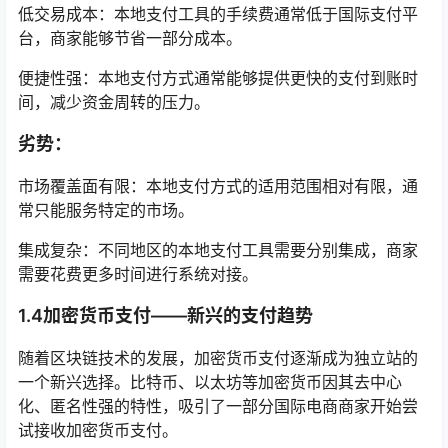
低交易成本：本地支付工具的手续费通常低于国际支付平
台，商家能够节省一部分成本。
便捷性强：本地支付方式通常能够提供更快的支付到账时
间，减少资金周转的压力。
劣势：
市场覆盖面有限：本地支付方式的适用范围相对有限，通
常只能服务特定的市场。
集成复杂：不同地区的本地支付工具需要分别集成，商家
需要花费更多时间进行系统对接。
1.4加密货币支付——新兴的支付趋势
随着区块链技术的发展，加密货币支付逐渐成为独立站的
一个新兴选择。比特币、以太坊等加密货币因其去中心
化、匿名性强的特性，吸引了一部分国际电商商家开始尝
试接收加密货币支付。