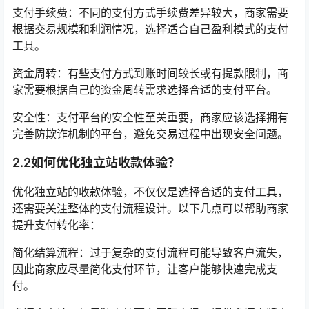
支付手续费：不同的支付方式手续费差异较大，商家需要
根据交易规模和利润情况，选择适合自己盈利模式的支付
工具。
资金周转：有些支付方式到账时间较长或有提款限制，商
家需要根据自己的资金周转需求选择合适的支付平台。
安全性：支付平台的安全性至关重要，商家应该选择拥有
完善防欺诈机制的平台，避免交易过程中出现安全问题。
2.2如何优化独立站收款体验？
优化独立站的收款体验，不仅仅是选择合适的支付工具，
还需要关注整体的支付流程设计。以下几点可以帮助商家
提升支付转化率：
简化结算流程：过于复杂的支付流程可能导致客户流失，
因此商家应尽量简化支付环节，让客户能够快速完成支
付。