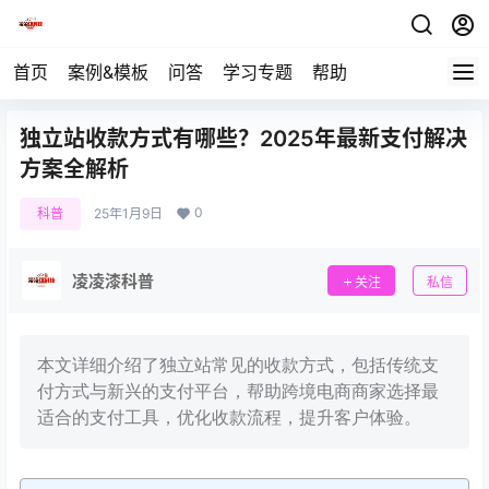
首页
案例&模板
问答
学习专题
帮助
独立站收款方式有哪些？2025年最新支付解决
方案全解析
0
科普
25年1月9日
凌凌漆科普
关注
私信
本文详细介绍了独立站常见的收款方式，包括传统支
付方式与新兴的支付平台，帮助跨境电商商家选择最
适合的支付工具，优化收款流程，提升客户体验。