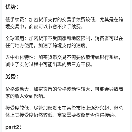
优势：
低手续费：加密货币支付的交易手续费较低，尤其是在跨
境交易中，商家可以节省不少手续费。
全球通用：加密货币不受国家和地区限制，消费者可以在
任何地方使用，加速了跨境支付的速度。
去中心化特性：加密货币交易不需要依赖传统银行系统，
减少了支付过程中可能出现的第三方干预。
劣势：
价格波动大：加密货币的价格波动性较大，可能会导致商
家的收入受到影响。
接受度较低：尽管加密货币在某些市场上逐渐兴起，但总
体上其接受度仍然较低，商家需要权衡是否值得接纳。
part2：