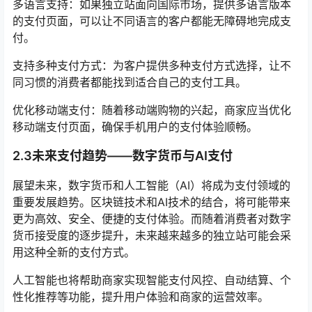
多语言支持：如果独立站面向国际市场，提供多语言版本
的支付页面，可以让不同语言的客户都能无障碍地完成支
付。
支持多种支付方式：为客户提供多种支付方式选择，让不
同习惯的消费者都能找到适合自己的支付工具。
优化移动端支付：随着移动端购物的兴起，商家应当优化
移动端支付页面，确保手机用户的支付体验顺畅。
2.3未来支付趋势——数字货币与AI支付
展望未来，数字货币和人工智能（AI）将成为支付领域的
重要发展趋势。区块链技术和AI技术的结合，将可能带来
更为高效、安全、便捷的支付体验。而随着消费者对数字
货币接受度的逐步提升，未来越来越多的独立站可能会采
用这种全新的支付方式。
人工智能也将帮助商家实现智能支付风控、自动结算、个
性化推荐等功能，提升用户体验和商家的运营效率。