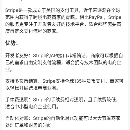
Stripe是一款成立于美国的支付工具，近年来逐渐在全球
范围内获得了跨境电商商家的青睐。相比PayPal，Stripe
的服务更专注于开发者友好的技术平台，适合那些需要高
度自定义支付流程的商家。
优势：
开发者友好：Stripe的API接口非常简洁，商家可以根据自
己的需求自由定制支付流程，适合拥有技术团队的电商企
业。
支持多货币结算：Stripe支持全球135种货币支付，商家可
以轻松开展跨境电商业务。
手续费透明：Stripe的手续费相对透明，且手续费较低，
适合中小型电商企业使用。
自动化对账：Stripe的自动化对账功能可以大大节省商家
处理订单和财务的时间。