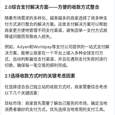
2.0综合支付解决方案——方便的收款方式整合
随着市场需求的多样化，越来越多的商家选择了将多种支
付方式进行整合的解决方案。这类支付解决方案可以帮助
商家更方便地管理不同支付渠道，避免因单一支付方式故
障或问题而导致收入损失。
例如，Adyen和Worldpay等支付公司提供的一站式支付解
决方案，能够让商家在一个平台上接入多种全球支付方
式，自动判断最佳支付渠道，并且在遇到支付失败时进行
切换，确保每一笔交易的顺利完成。
2.1选择收款方式时的关键考虑因素
在选择适合自己独立站的收款方式时，商家需要综合考虑
以下几个关键因素：
目标市场：商家首先需要了解自己服务的市场，确定当地
消费者偏好的支付方式，优先选择当地常用的支付工具。