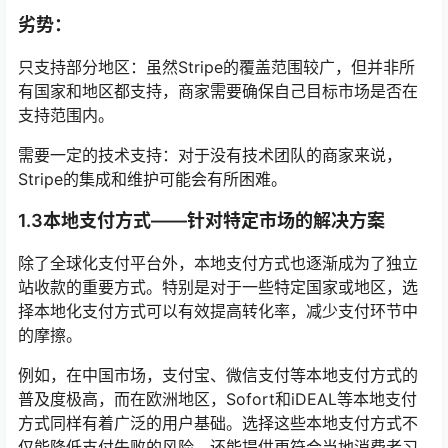
劣势：
只支持部分地区：虽然Stripe的覆盖范围较广，但并非所
有国家和地区都支持，商家需要确保自己目标市场是否在
支持范围内。
需要一定的技术支持：对于没有技术团队的商家来说，
Stripe的集成和维护可能会有所困难。
1.3本地支付方式——针对特定市场的解决方案
除了全球化支付平台外，本地支付方式也逐渐成为了独立
站收款的重要方式。特别是对于一些特定国家或地区，选
择本地化支付方式可以有效提高转化率，减少支付环节中
的摩擦。
例如，在中国市场，支付宝、微信支付等本地支付方式的
普及度极高，而在欧洲地区，Sofort和iDEAL等本地支付
方式同样有着广泛的用户基础。选择这些本地支付方式不
仅能降低支付失败的风险，还能提供更符合当地消费者习