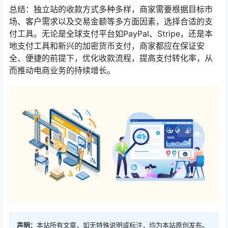
总结：独立站的收款方式多种多样，商家需要根据目标市
场、客户需求以及交易金额等多方面因素，选择合适的支
付工具。无论是全球支付平台如PayPal、Stripe，还是本
地支付工具和新兴的加密货币支付，商家都应在保证安
全、便捷的前提下，优化收款流程，提高支付转化率，从
而推动电商业务的持续增长。
声明：
本站所有文章，如无特殊说明或标注，均为本站原创发布。