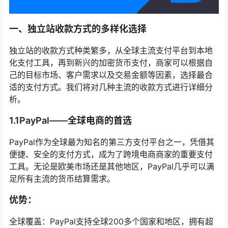
一、独立站收款方式的多样化选择
独立站的收款方式种类繁多，从全球主流支付平台到本地
化支付工具，再到新兴的加密货币支付，商家可以根据自
己的目标市场、客户需求以及交易金额等因素，选择最合
适的支付方式。我们将对几种主流的收款方式进行详细分
析。
1.1PayPal——全球电商的首选
PayPal作为全球最为知名的第三方支付平台之一，凭借其
便捷、安全的支付方式，成为了跨境电商商家的重要支付
工具。无论是欧美市场还是其他地区，PayPal几乎可以满
足所有主流的货币结算需求。
优势：
全球覆盖：PayPal支持全球200多个国家和地区，拥有超