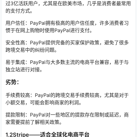
过3亿活跃用户，尤其是在欧美市场，几乎是消费者最常用
的支付方式。
用户信任：PayPal拥有极高的用户信任度，许多消费者习
惯于在网上购物时使用PayPal进行支付。
安全性高：PayPal提供完备的买家保护政策，避免了很多
跨境交易中的纠纷问题。
易于集成：PayPal与大多数主流的电商平台兼容，易于与
独立站进行对接。
劣势：
手续费较高：PayPal的跨境交易手续费较高，尤其是对于
小额交易，可能会影响商家的利润。
提款限制：PayPal对一些地区的提款存在限制或延迟，商
家需要提前了解相关政策。
1.2Stripe——适合全球化电商平台