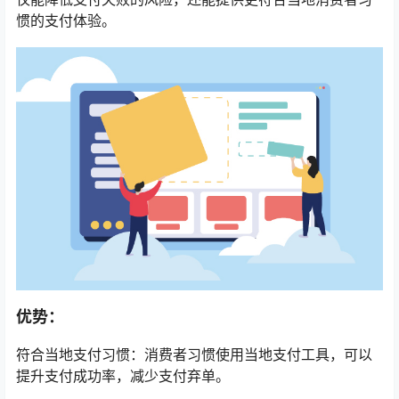
惯的支付体验。
优势：
符合当地支付习惯：消费者习惯使用当地支付工具，可以
提升支付成功率，减少支付弃单。