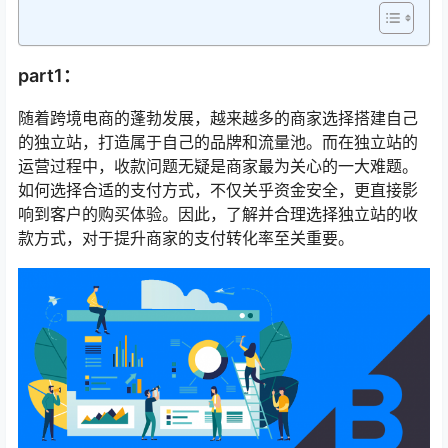
part1：
随着跨境电商的蓬勃发展，越来越多的商家选择搭建自己
的独立站，打造属于自己的品牌和流量池。而在独立站的
运营过程中，收款问题无疑是商家最为关心的一大难题。
如何选择合适的支付方式，不仅关乎资金安全，更直接影
响到客户的购买体验。因此，了解并合理选择独立站的收
款方式，对于提升商家的支付转化率至关重要。