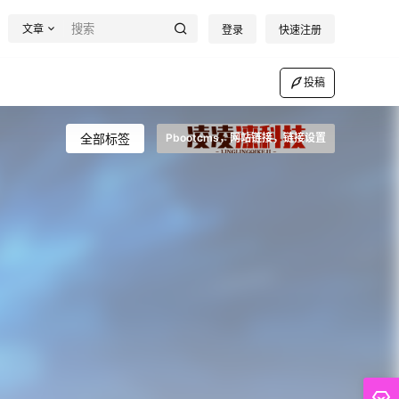
文章
登录
快速注册
投稿
全部标签
Pbootcms，网站链接，链接设置