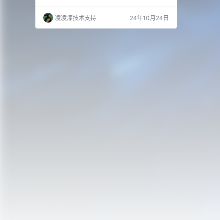
3、根据自己需求，来选择。
凌凌漆技术支持
24年10月24日